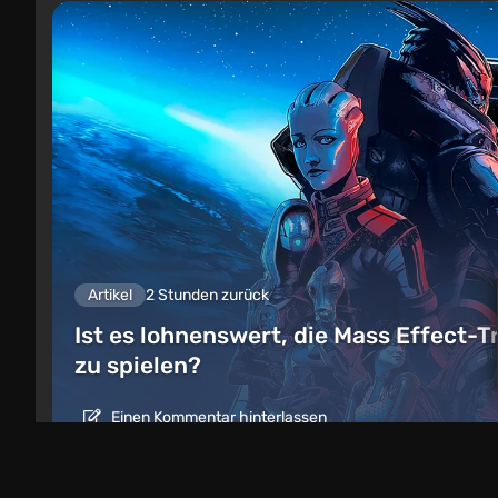
Artikel
2 Stunden zurück
Ist es lohnenswert, die Mass Effect-T
zu spielen?
Einen Kommentar hinterlassen