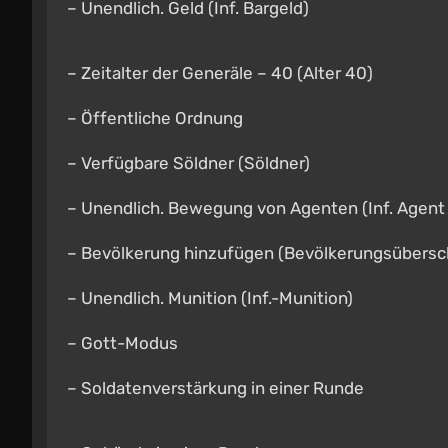
– Unendlich. Geld (Inf. Bargeld)
– Zeitalter der Generäle – 40 (Alter 40)
– Öffentliche Ordnung
– Verfügbare Söldner (Söldner)
– Unendlich. Bewegung von Agenten (Inf. Agen
– Bevölkerung hinzufügen (Bevölkerungsübersc
– Unendlich. Munition (Inf.-Munition)
– Gott-Modus
– Soldatenverstärkung in einer Runde