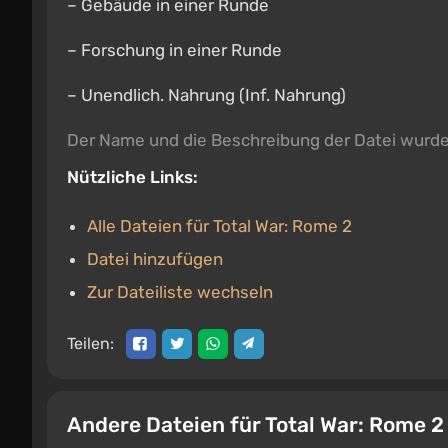
– Gebäude in einer Runde
– Forschung in einer Runde
– Unendlich. Nahrung (Inf. Nahrung)
Der Name und die Beschreibung der Datei wurd
Nützliche Links:
Alle Dateien für Total War: Rome 2
Datei hinzufügen
Zur Dateiliste wechseln
Teilen:
Andere Dateien für Total War: Rome 