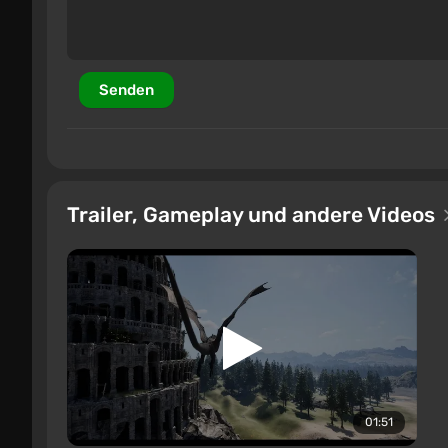
Senden
Trailer, Gameplay und andere Videos
01:51