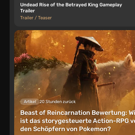
Undead Rise of the Betrayed King Gameplay
Trailer
Trailer / Teaser
Artikel
20 Stunden zurück
Beast of Reincarnation Bewertung: W
ist das storygesteuerte Action-RPG v
den Schöpfern von Pokemon?