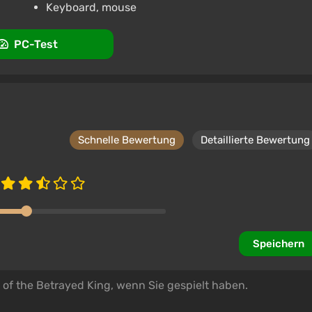
Keyboard, mouse
PC-Test
Schnelle Bewertung
Detaillierte Bewertung
Speichern