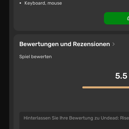
Keyboard, mouse
Bewertungen und Rezensionen
Spiel bewerten
5.5