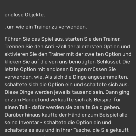
endlose Objekte.
, um wie ein Trainer zu verwenden.
Führen Sie das Spiel aus, starten Sie den Trainer.
Trennen Sie den Anti -Zoll der allerersten Option und
aktivieren Sie den Trainer mit der zweiten Option und
klicken Sie auf die von uns benötigten Schlüssel. Die
letzte Option mit endlosen Dingen müssen Sie
verwenden, wie. Als sich die Dinge angesammelten,
schaltete sich die Option ein und schaltete sich aus.
Diese Dinge werden jeweils tausend sein. Dann ging
er zum Handel und verkaufte sich als Beispiel für
einen Teil - dafür werden sie bereits Geld geben.
Darüber hinaus kaufte der Händler zum Beispiel alle
seine Inventar - schaltete die Option ein und
schaltete es aus und in Ihrer Tasche, die Sie gekauft