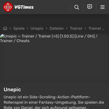
Spiele
Unepic
Dateien
Trainer
Trainer / Trainer (+5) [1.50.5] [Lirw / Ghl]
Unepic
Unepic ist ein Side-Scrolling-Action-Plattform-
Rollenspiel in einer Fantasy-Umgebung. Sie spielen die
Rolle von Daniel, der sich aufgrund seltsamer...