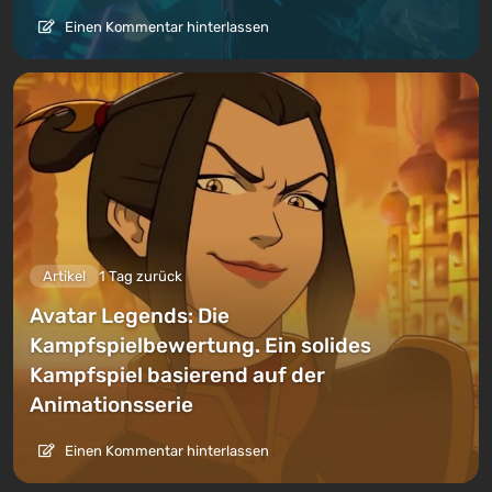
Einen Kommentar hinterlassen
Artikel
1 Tag zurück
Avatar Legends: Die
Kampfspielbewertung. Ein solides
Kampfspiel basierend auf der
Animationsserie
Einen Kommentar hinterlassen