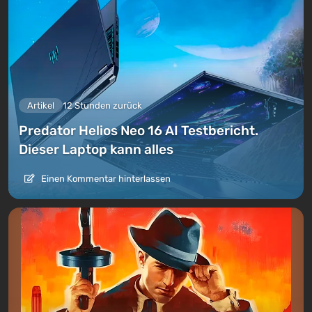
Artikel
12 Stunden zurück
Predator Helios Neo 16 AI Testbericht.
Dieser Laptop kann alles
Einen Kommentar hinterlassen