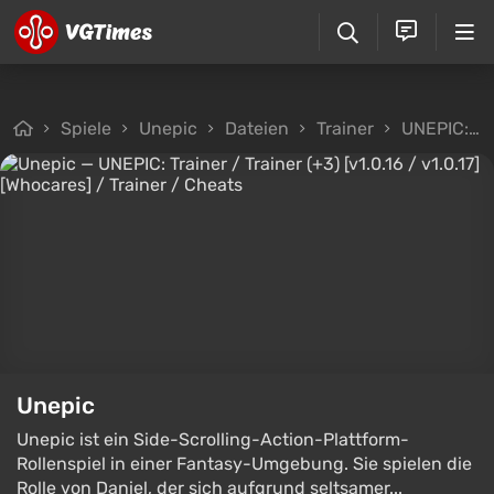
Spiele
Unepic
Dateien
Trainer
UNEPIC: Trainer / Trainer (+3) [v1.0.16 / v1.0.17] [Whocares]
Unepic
Unepic ist ein Side-Scrolling-Action-Plattform-
Rollenspiel in einer Fantasy-Umgebung. Sie spielen die
Rolle von Daniel, der sich aufgrund seltsamer...