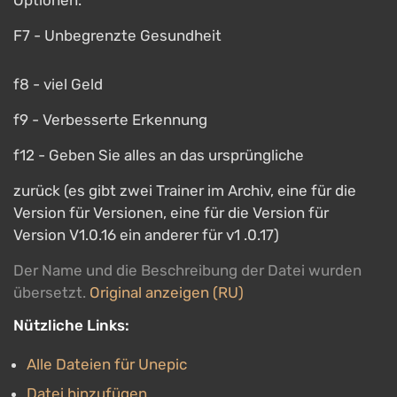
Optionen:
F7 - Unbegrenzte Gesundheit
f8 - viel Geld
f9 - Verbesserte Erkennung
f12 - Geben Sie alles an das ursprüngliche
zurück (es gibt zwei Trainer im Archiv, eine für die
Version für Versionen, eine für die Version für
Version V1.0.16 ein anderer für v1 .0.17)
Der Name und die Beschreibung der Datei wurden
übersetzt.
Original anzeigen (RU)
Nützliche Links:
Alle Dateien für Unepic
Datei hinzufügen