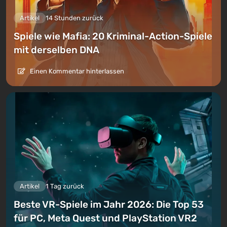
Artikel
14 Stunden zurück
Spiele wie Mafia: 20 Kriminal-Action-Spiele
mit derselben DNA
Einen Kommentar hinterlassen
Artikel
1 Tag zurück
Beste VR-Spiele im Jahr 2026: Die Top 53
für PC, Meta Quest und PlayStation VR2