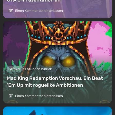
Einen Kommentar hinterlassen
Artikel
11 Stunden zurück
Mad King Redemption Vorschau. Ein Beat
’Em Up mit roguelike Ambitionen
Einen Kommentar hinterlassen