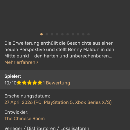
Die Erweiterung enthüllt die Geschichte aus einer
neuen Perspektive und stellt Benny Maldun in den
Mittelpunkt – den harten und unberechenbaren...
Mehr erfahren
Spieler:
10/10
1 Bewertung
Erscheinungsdatum:
27 April 2026 (PC, PlayStation 5, Xbox Series X/S)
Entwickler:
The Chinese Room
Verleger / Distributoren / Lokalisatoren: