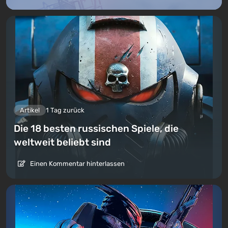
Artikel
1 Tag zurück
Die 18 besten russischen Spiele, die
weltweit beliebt sind
Einen Kommentar hinterlassen