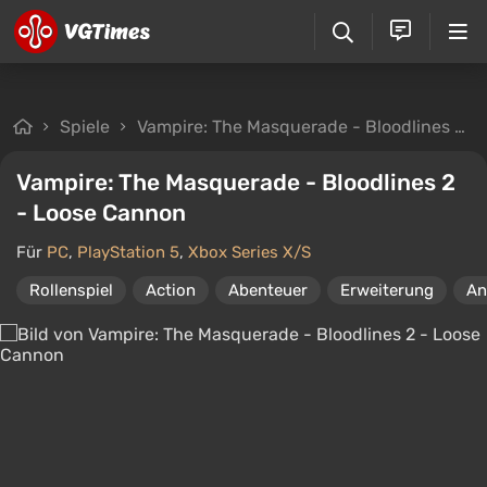
Spiele
Vampire: The Masquerade - Bloodlines 2 - Loose Cannon
Vampire: The Masquerade - Bloodlines 2
- Loose Cannon
Für
PC
,
PlayStation 5
,
Xbox Series X/S
Rollenspiel
Action
Abenteuer
Erweiterung
An