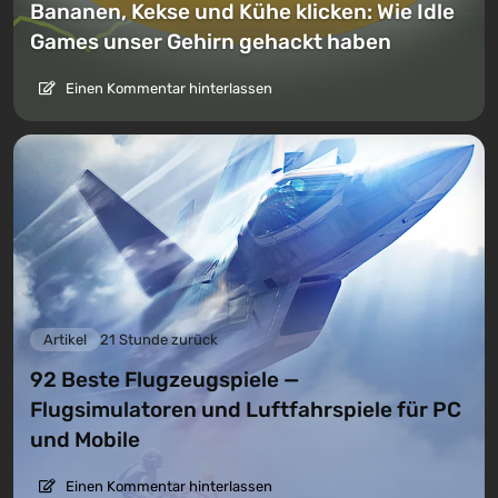
Bananen, Kekse und Kühe klicken: Wie Idle
Games unser Gehirn gehackt haben
Einen Kommentar hinterlassen
Artikel
21 Stunde zurück
92 Beste Flugzeugspiele —
Flugsimulatoren und Luftfahrspiele für PC
und Mobile
Einen Kommentar hinterlassen