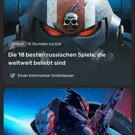
Artikel
15 Stunden zurück
Die 18 besten russischen Spiele, die
weltweit beliebt sind
Einen Kommentar hinterlassen