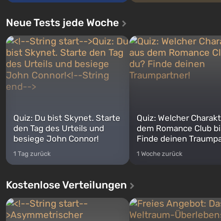
Neue Tests jede Woche
Quiz: Du bist Skynet. Starte
Quiz: Welcher Charakt
den Tag des Urteils und
dem Romance Club bi
besiege John Connor!
Finde deinen Traumpa
1 Tag zurück
1 Woche zurück
Kostenlose Verteilungen