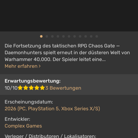
Die Fortsetzung des taktischen RPG Chaos Gate —
Daemonhunters spielt erneut in der düsteren Welt von
Warhammer 40,000. Der Spieler leitet eine...
Mehr erfahren
Erwartungsbewertung:
10/10
3 Bewertungen
Erscheinungsdatum:
2026 (PC, PlayStation 5, Xbox Series X/S)
Entwickler:
Complex Games
Verleger / Distributoren / Lokalisatoren: