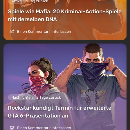
Artikel
1 Tag zurück
Spiele wie Mafia: 20 Kriminal-Action-Spiele
mit derselben DNA
Einen Kommentar hinterlassen
Nachrichten
2 Tage zurück
Rockstar kündigt Termin für erweiterte
GTA 6-Präsentation an
Einen Kommentar hinterlassen