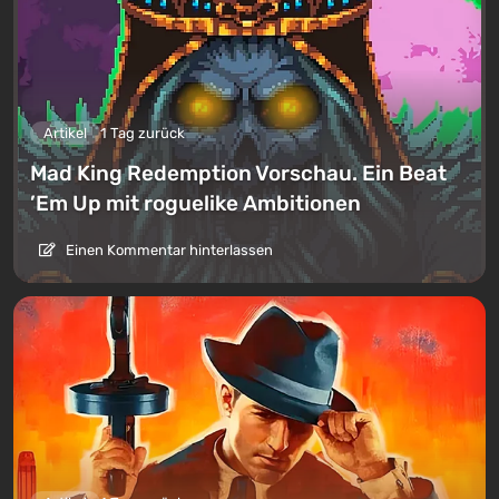
Artikel
1 Tag zurück
Mad King Redemption Vorschau. Ein Beat
’Em Up mit roguelike Ambitionen
Einen Kommentar hinterlassen