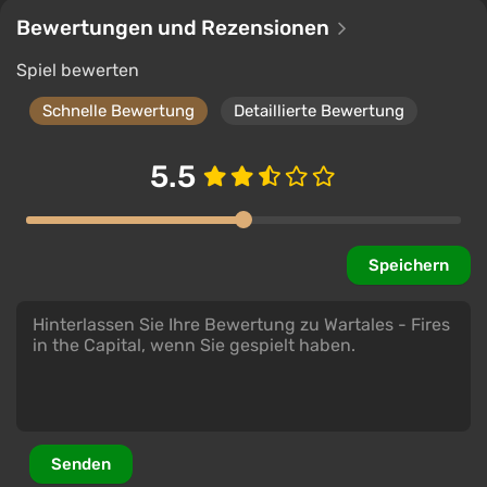
Bewertungen und Rezensionen
Spiel bewerten
Schnelle Bewertung
Detaillierte Bewertung
5.5
Speichern
Senden