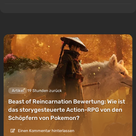
Artikel
19 Stunden zurück
Beast of Reincarnation Bewertung: Wie ist
das storygesteuerte Action-RPG von den
Schöpfern von Pokemon?
Einen Kommentar hinterlassen