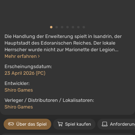
Die Handlung der Erweiterung spielt in Isandrin, der
Hauptstadt des Edoranischen Reiches. Der lokale
Herrscher wurde nicht zur Marionette der Legion...
Mehr erfahren
Erscheinungsdatum:
23 April 2026 (PC)
Entwickler:
Shiro Games
Verleger / Distributoren / Lokalisatoren:
Shiro Games
Über das Spiel
Spiel kaufen
Anforderun