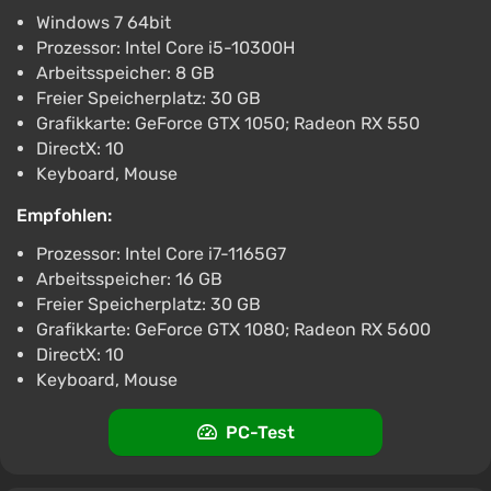
Windows 7 64bit
Prozessor: Intel Core i5-10300H
Arbeitsspeicher: 8 GB
Freier Speicherplatz: 30 GB
Grafikkarte: GeForce GTX 1050; Radeon RX 550
DirectX: 10
Keyboard, Mouse
Empfohlen:
Prozessor: Intel Core i7-1165G7
Arbeitsspeicher: 16 GB
Freier Speicherplatz: 30 GB
Grafikkarte: GeForce GTX 1080; Radeon RX 5600
DirectX: 10
Keyboard, Mouse
PC-Test