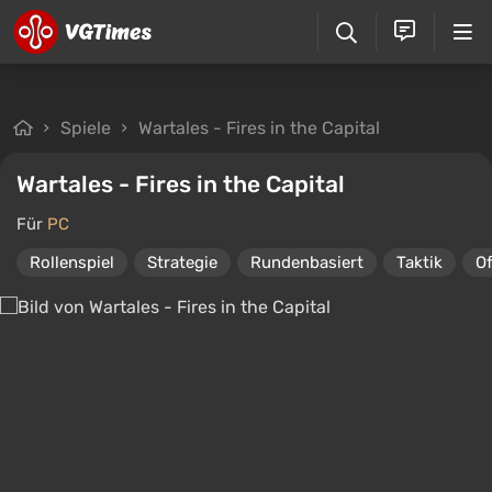
Spiele
Wartales - Fires in the Capital
Wartales - Fires in the Capital
Für
PC
Rollenspiel
Strategie
Rundenbasiert
Taktik
Of