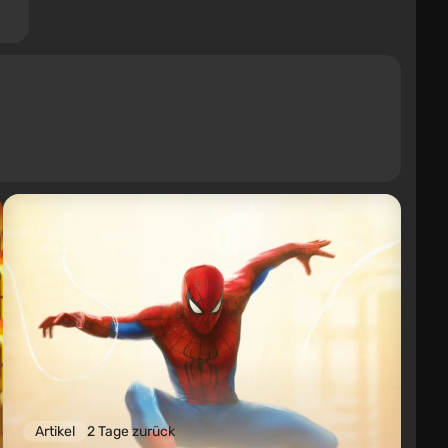
Trainer
Artikel
2 Tage zurück