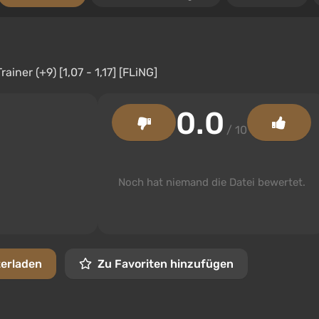
0.0
/ 10
Noch hat niemand die Datei bewertet.
terladen
Zu Favoriten hinzufügen