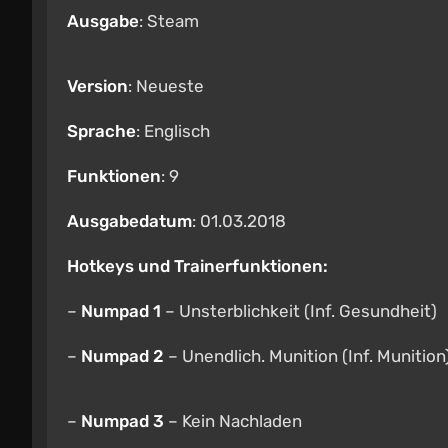
Ausgabe
: Steam
Version
: Neueste
Sprache
: Englisch
Funktionen
: 9
Ausgabedatum
: 01.03.2018
Hotkeys und Trainerfunktionen:
–
Numpad 1
– Unsterblichkeit (Inf. Gesundheit)
–
Numpad 2
– Unendlich. Munition (Inf. Munition
–
Numpad 3
– Kein Nachladen