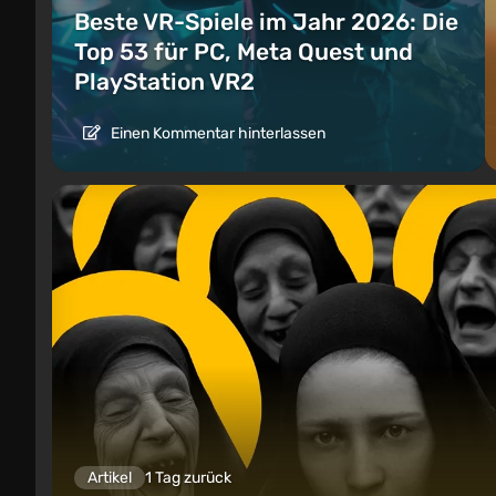
Beste VR-Spiele im Jahr 2026: Die
Top 53 für PC, Meta Quest und
PlayStation VR2
Einen Kommentar hinterlassen
Artikel
1 Tag zurück