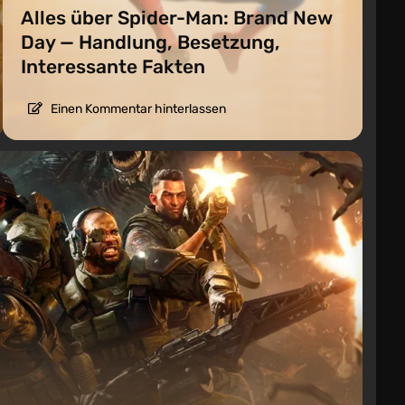
Alles über Spider-Man: Brand New
Day — Handlung, Besetzung,
Interessante Fakten
Einen Kommentar hinterlassen