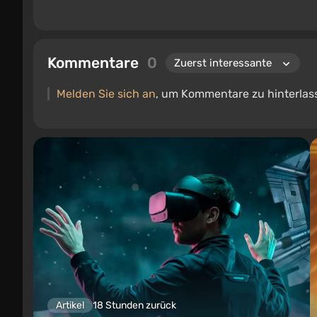
Kommentare
0
Melden Sie sich an
, um Kommentare zu hinterlas
Artikel
18 Stunden zurück