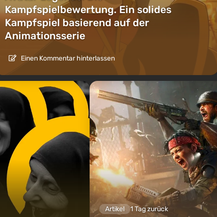
Kampfspielbewertung. Ein solides
Kampfspiel basierend auf der
Animationsserie
Einen Kommentar hinterlassen
Artikel
1 Tag zurück