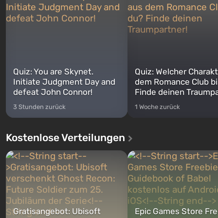
Quiz: You are Skynet.
Quiz: Welcher Charakt
Initiate Judgment Day and
dem Romance Club bi
defeat John Connor!
Finde deinen Traumpa
3 Stunden zurück
1 Woche zurück
Kostenlose Verteilungen
Gratisangebot: Ubisoft
Epic Games Store Fre