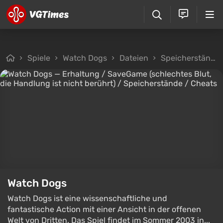
Spiele
Watch Dogs
Dateien
Speicherstände
Watch Dogs
Watch Dogs ist eine wissenschaftliche und
fantastische Action mit einer Ansicht in der offenen
Welt von Dritten. Das Spiel findet im Sommer 2003 in...