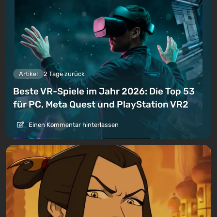
Artikel
2 Tage zurück
Beste VR-Spiele im Jahr 2026: Die Top 53
für PC, Meta Quest und PlayStation VR2
Einen Kommentar hinterlassen