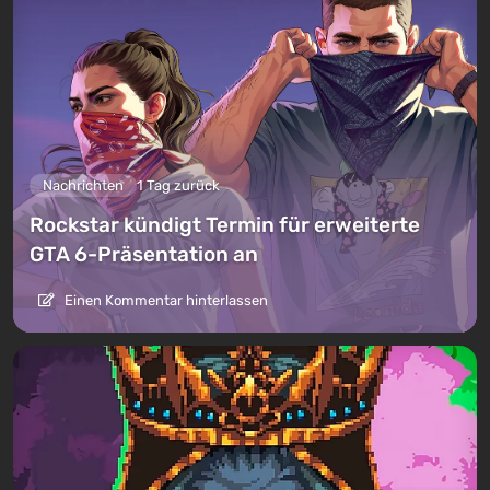
Nachrichten
1 Tag zurück
Rockstar kündigt Termin für erweiterte
GTA 6-Präsentation an
Einen Kommentar hinterlassen