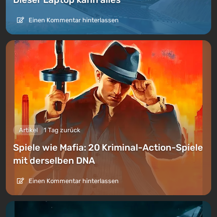
Einen Kommentar hinterlassen
Artikel
1 Tag zurück
Spiele wie Mafia: 20 Kriminal-Action-Spiele
mit derselben DNA
Einen Kommentar hinterlassen