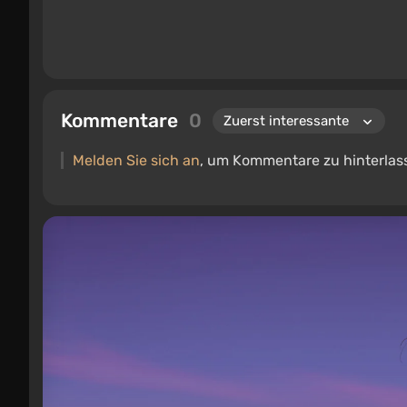
Kommentare
0
Melden Sie sich an
, um Kommentare zu hinterlas