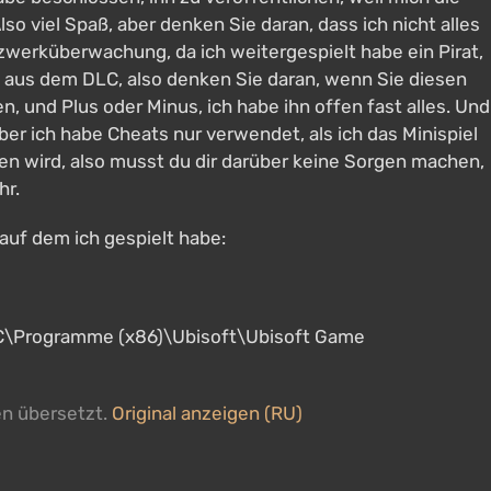
so viel Spaß, aber denken Sie daran, dass ich nicht alles
tzwerküberwachung, da ich weitergespielt habe ein Pirat,
 aus dem DLC, also denken Sie daran, wenn Sie diesen
n, und Plus oder Minus, ich habe ihn offen fast alles. Und
 aber ich habe Cheats nur verwendet, als ich das Minispiel
n wird, also musst du dir darüber keine Sorgen machen,
hr.
 auf dem ich gespielt habe:
u): C\Programme (x86)\Ubisoft\Ubisoft Game
en übersetzt.
Original anzeigen (RU)