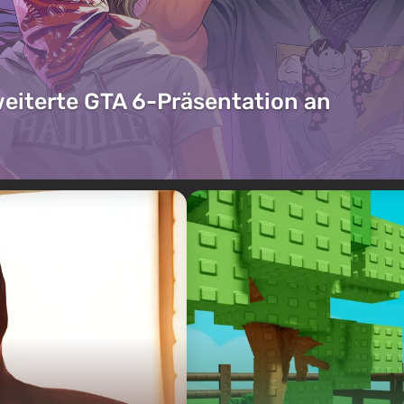
weiterte GTA 6-Präsentation an