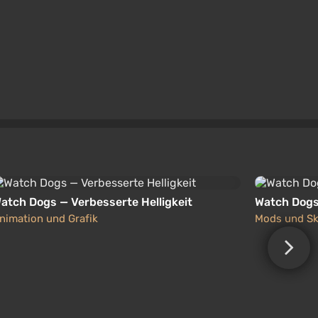
atch Dogs — Verbesserte Helligkeit
Watch Dogs
nimation und Grafik
Mods und Sk