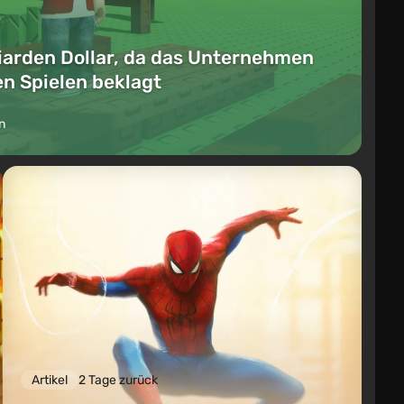
lliarden Dollar, da das Unternehmen
en Spielen beklagt
n
Artikel
2 Tage zurück