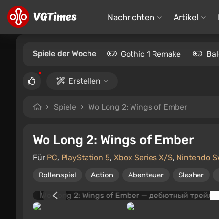
Nachrichten
Artikel
Spiele der Woche
Gothic 1 Remake
Bal
Erstellen
Spiele
Wo Long 2: Wings of Ember
Wo Long 2: Wings of Ember
Für
PC
,
PlayStation 5
,
Xbox Series X/S
,
Nintendo S
Rollenspiel
Action
Abenteuer
Slasher