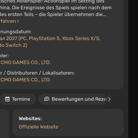
isches Rollenspiel-Actionspiel im Setting des
hina. Die Ereignisse des Spiels spielen nach dem
des ersten Teils – die Spieler übernehmen die...
rfahren
inungsdatum:
ал 2027 (PC, PlayStation 5, Xbox Series X/S,
do Switch 2)
ler:
ECMO GAMES CO., LTD.
r / Distributoren / Lokalisatoren:
ECMO GAMES CO., LTD.
Termine
Bewertungen und Rezensionen
Websites:
Offizielle Website