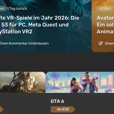
kel
1 Tag zurück
Artikel
te VR-Spiele im Jahr 2026: Die
Avatar
 53 für PC, Meta Quest und
Ein so
yStation VR2
Animat
Einen Kommentar hinterlassen
Einen
GTA 6
Ab €58