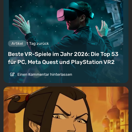
Artikel
1 Tag zurück
Beste VR-Spiele im Jahr 2026: Die Top 53
für PC, Meta Quest und PlayStation VR2
Einen Kommentar hinterlassen