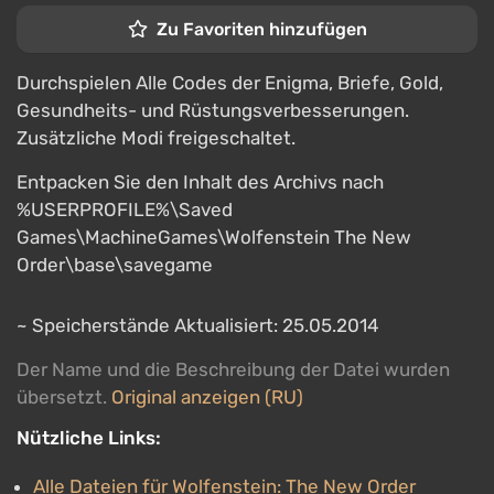
Zu Favoriten hinzufügen
Durchspielen Alle Codes der Enigma, Briefe, Gold,
Gesundheits- und Rüstungsverbesserungen.
Zusätzliche Modi freigeschaltet.
Entpacken Sie den Inhalt des Archivs nach
%USERPROFILE%\Saved
Games\MachineGames\Wolfenstein The New
Order\base\savegame
~ Speicherstände Aktualisiert: 25.05.2014
Der Name und die Beschreibung der Datei wurden
übersetzt.
Original anzeigen (RU)
Nützliche Links:
Alle Dateien für Wolfenstein: The New Order