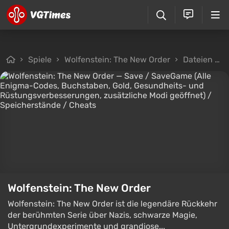
Spiele
Wolfenstein: The New Order
Dateien
Wolfenstein: The New Order
Wolfenstein: The New Order ist die legendäre Rückkehr
der berühmten Serie über Nazis, schwarze Magie,
Untergrundexperimente und grandiose...