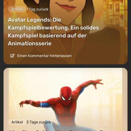
Artikel
1 Tag zurück
Avatar Legends: Die
Kampfspielbewertung. Ein solides
Kampfspiel basierend auf der
Animationsserie
Einen Kommentar hinterlassen
Artikel
3 Tage zurück