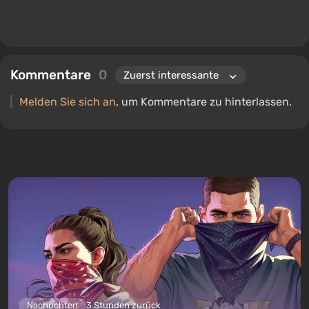
Kommentare
0
Melden Sie sich an
, um Kommentare zu hinterlassen.
Nachrichten
3 Stunden zurück