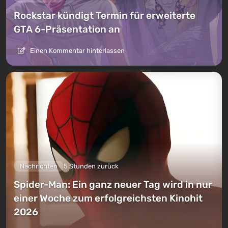
Rockstar kündigt Termin für erweiterte
GTA 6-Präsentation an
Einen Kommentar hinterlassen
Nachrichten
5 Stunden zurück
Spider-Man: Ein ganz neuer Tag wird in nur
einer Woche zum erfolgreichsten Kinohit
2026