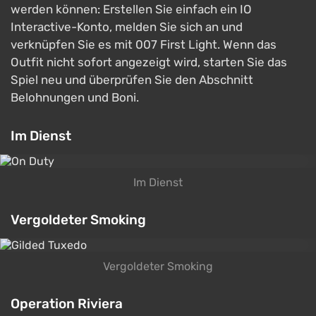
werden können: Erstellen Sie einfach ein IO
Interactive-Konto, melden Sie sich an und
verknüpfen Sie es mit 007 First Light. Wenn das
Outfit nicht sofort angezeigt wird, starten Sie das
Spiel neu und überprüfen Sie den Abschnitt
Belohnungen und Boni.
Im Dienst
Im Dienst
Vergoldeter Smoking
Vergoldeter Smoking
Operation Riviera