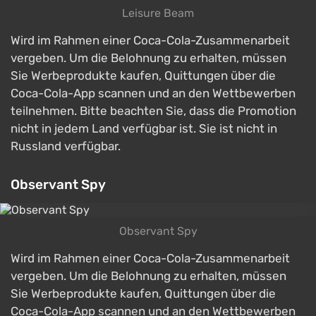
Leisure Beam
Wird im Rahmen einer Coca-Cola-Zusammenarbeit
vergeben. Um die Belohnung zu erhalten, müssen
Sie Werbeprodukte kaufen, Quittungen über die
Coca-Cola-App scannen und an den Wettbewerben
teilnehmen. Bitte beachten Sie, dass die Promotion
nicht in jedem Land verfügbar ist. Sie ist nicht in
Russland verfügbar.
Observant Spy
Observant Spy
Wird im Rahmen einer Coca-Cola-Zusammenarbeit
vergeben. Um die Belohnung zu erhalten, müssen
Sie Werbeprodukte kaufen, Quittungen über die
Coca-Cola-App scannen und an den Wettbewerben