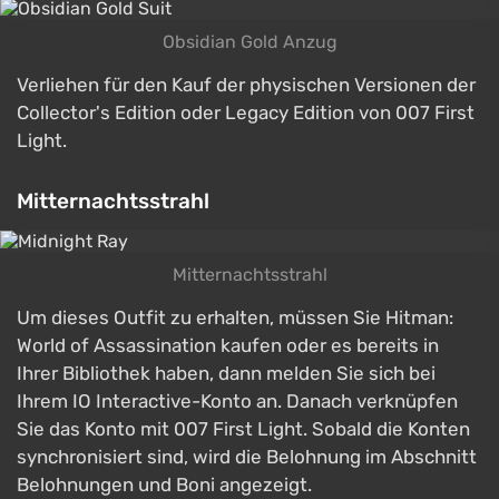
Obsidian Gold Anzug
Verliehen für den Kauf der physischen Versionen der
Collector's Edition oder Legacy Edition von 007 First
Light.
Mitternachtsstrahl
Mitternachtsstrahl
Um dieses Outfit zu erhalten, müssen Sie Hitman:
World of Assassination kaufen oder es bereits in
Ihrer Bibliothek haben, dann melden Sie sich bei
Ihrem IO Interactive-Konto an. Danach verknüpfen
Sie das Konto mit 007 First Light. Sobald die Konten
synchronisiert sind, wird die Belohnung im Abschnitt
Belohnungen und Boni angezeigt.