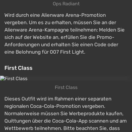
Ops Radiant
Wird durch eine Alienware Arena-Promotion
vergeben. Um es zu erhalten, müssen Sie an der
Alienware Arena-Kampagne teilnehmen: Melden Sie
sich auf der Website an, erfüllen Sie die Promo-
Anforderungen und erhalten Sie einen Code oder
eine Belohnung für 007 First Light.
First Class
First Class
Dieses Outfit wird im Rahmen einer separaten
regionalen Coca-Cola-Promotion vergeben.
Normalerweise müssen Sie Werbeprodukte kaufen,
Quittungen über die Coca-Cola-App scannen und am
Wettbewerb teilnehmen. Bitte beachten Sie, dass