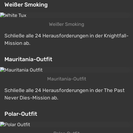
Weißer Smoking
Weißer Smoking
Schließe alle 24 Herausforderungen in der Knightfall-
Mission ab.
Mauritania-Outfit
Mauritania-Outfit
Schließe alle 24 Herausforderungen in der The Past
Never Dies-Mission ab.
Polar-Outfit