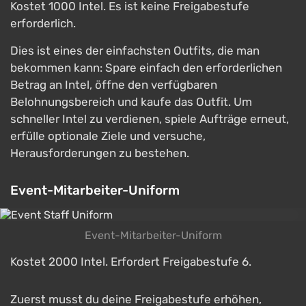
Kostet 1000 Intel. Es ist keine Freigabestufe
erforderlich.
Dies ist eines der einfachsten Outfits, die man
bekommen kann: Spare einfach den erforderlichen
Betrag an Intel, öffne den verfügbaren
Belohnungsbereich und kaufe das Outfit. Um
schneller Intel zu verdienen, spiele Aufträge erneut,
erfülle optionale Ziele und versuche,
Herausforderungen zu bestehen.
Event-Mitarbeiter-Uniform
Event-Mitarbeiter-Uniform
Kostet 2000 Intel. Erfordert Freigabestufe 6.
Zuerst musst du deine Freigabestufe erhöhen,