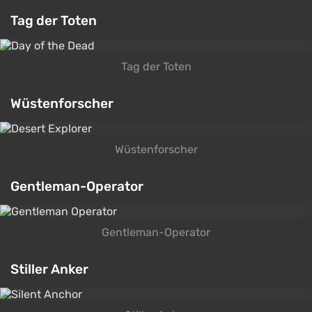
Tag der Toten
Tag der Toten
Wüstenforscher
Wüstenforscher
Gentleman-Operator
Gentleman-Operator
Stiller Anker