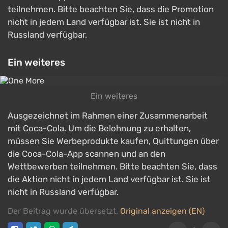
teilnehmen. Bitte beachten Sie, dass die Promotion
nicht in jedem Land verfügbar ist. Sie ist nicht in
Russland verfügbar.
Ein weiteres
Ein weiteres
Ausgezeichnet im Rahmen einer Zusammenarbeit
mit Coca-Cola. Um die Belohnung zu erhalten,
müssen Sie Werbeprodukte kaufen, Quittungen über
die Coca-Cola-App scannen und an den
Wettbewerben teilnehmen. Bitte beachten Sie, dass
die Aktion nicht in jedem Land verfügbar ist. Sie ist
nicht in Russland verfügbar.
Der Beitrag wurde übersetzt.
Original anzeigen (EN)