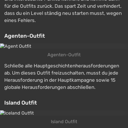
für die Outfits zurück. Das spart Zeit und verhindert,
dass du ein Level ständig neu starten musst, wegen
eines Fehlers.
Agenten-Outfit
Agenten-Outfit
Schließe alle Hauptgeschichtenherausforderungen
ab. Um dieses Outfit freizuschalten, musst du jede
Herausforderung in der Hauptkampagne sowie 15
globale Herausforderungen abschließen.
Island Outfit
Island Outfit