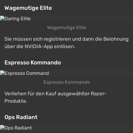
Wagemutige Elite
Wagemutige Elite
Sie müssen sich registrieren und dann die Belohnung
über die NVIDIA-App einlösen.
Espresso Kommando
Espresso Kommando
Verliehen für den Kauf ausgewählter Razer-
Produkte.
Ops Radiant