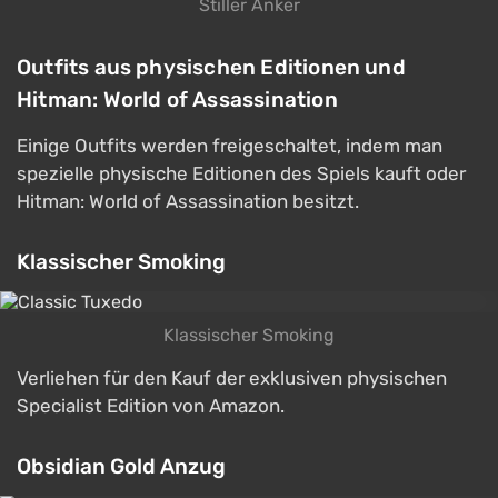
Stiller Anker
Outfits aus physischen Editionen und
Hitman: World of Assassination
Einige Outfits werden freigeschaltet, indem man
spezielle physische Editionen des Spiels kauft oder
Hitman: World of Assassination besitzt.
Klassischer Smoking
Klassischer Smoking
Verliehen für den Kauf der exklusiven physischen
Specialist Edition von Amazon.
Obsidian Gold Anzug