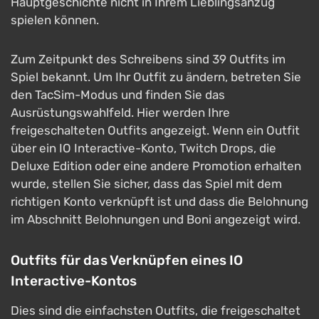
Hauptgeschichte nicht in Ihrem Lieblingsanzug
spielen können.
Zum Zeitpunkt des Schreibens sind 39 Outfits im
Spiel bekannt. Um Ihr Outfit zu ändern, betreten Sie
den TacSim-Modus und finden Sie das
Ausrüstungswahlfeld. Hier werden Ihre
freigeschalteten Outfits angezeigt. Wenn ein Outfit
über ein IO Interactive-Konto, Twitch Drops, die
Deluxe Edition oder eine andere Promotion erhalten
wurde, stellen Sie sicher, dass das Spiel mit dem
richtigen Konto verknüpft ist und dass die Belohnung
im Abschnitt Belohnungen und Boni angezeigt wird.
Outfits für das Verknüpfen eines IO
Interactive-Kontos
Dies sind die einfachsten Outfits, die freigeschaltet