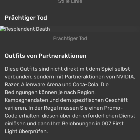
Stille Linie
Prächtiger Tod
Prächtiger Tod
Outfits von Partneraktionen
Diese Outfits sind nicht direkt mit dem Spiel selbst
verbunden, sondern mit Partneraktionen von NVIDIA,
Razer, Alienware Arena und Coca-Cola. Die
Bedingungen können je nach Region,
Kampagnendaten und dem spezifischen Geschäft
variieren. In der Regel müssen Sie einen Promo-
Code erhalten, diesen über den erforderlichen Dienst
einlösen und dann Ihre Belohnungen in 007 First
Light überprüfen.