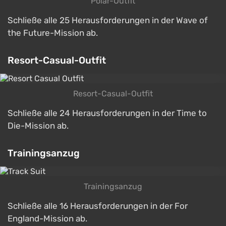
Polar-Outfit
Schließe alle 25 Herausforderungen in der Wave of
the Future-Mission ab.
Resort-Casual-Outfit
Resort-Casual-Outfit
Schließe alle 24 Herausforderungen in der Time to
Die-Mission ab.
Trainingsanzug
Trainingsanzug
Schließe alle 16 Herausforderungen in der For
England-Mission ab.