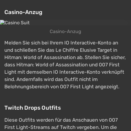
Casino-Anzug
Casino-Anzug
Melden Sie sich bei Ihrem IO Interactive-Konto an
und schließen Sie das Le Chiffre Elusive Target in
Hitman: World of Assassination ab. Stellen Sie sicher,
dass Hitman: World of Assassination und 007 First
Light mit demselben IO Interactive-Konto verknüpft
sind. Andernfalls wird das Outfit nicht im
Belohnungsbereich von 007 First Light angezeigt.
Twitch Drops Outfits
Diese Outfits werden für das Anschauen von 007
First Light-Streams auf Twitch vergeben. Um die