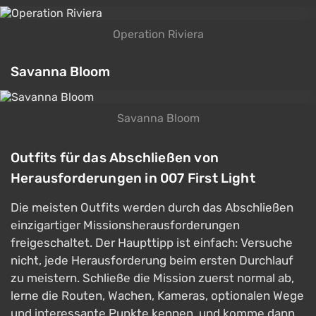
Operation Riviera
Savanna Bloom
Savanna Bloom
Outfits für das Abschließen von
Herausforderungen in 007 First Light
Die meisten Outfits werden durch das Abschließen
einzigartiger Missionsherausforderungen
freigeschaltet. Der Haupttipp ist einfach: Versuche
nicht, jede Herausforderung beim ersten Durchlauf
zu meistern. Schließe die Mission zuerst normal ab,
lerne die Routen, Wachen, Kameras, optionalen Wege
und interessante Punkte kennen, und komme dann