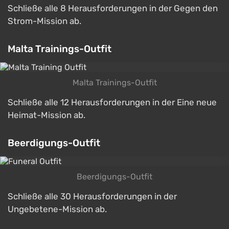
Schließe alle 8 Herausforderungen in der Gegen den
Strom-Mission ab.
Malta Trainings-Outfit
Malta Trainings-Outfit
Schließe alle 12 Herausforderungen in der Eine neue
Heimat-Mission ab.
Beerdigungs-Outfit
Beerdigungs-Outfit
Schließe alle 30 Herausforderungen in der
Ungebetene-Mission ab.