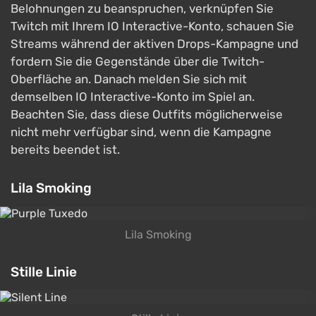
Belohnungen zu beanspruchen, verknüpfen Sie
Twitch mit Ihrem IO Interactive-Konto, schauen Sie
Streams während der aktiven Drops-Kampagne und
fordern Sie die Gegenstände über die Twitch-
Oberfläche an. Danach melden Sie sich mit
demselben IO Interactive-Konto im Spiel an.
Beachten Sie, dass diese Outfits möglicherweise
nicht mehr verfügbar sind, wenn die Kampagne
bereits beendet ist.
Lila Smoking
Lila Smoking
Stille Linie