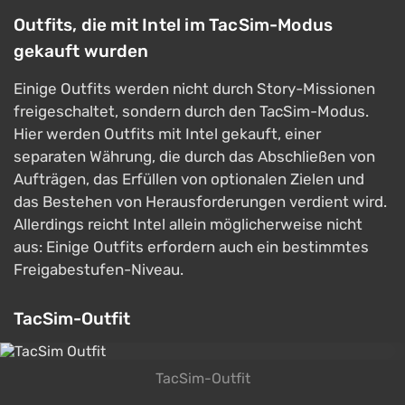
Outfits, die mit Intel im TacSim-Modus
gekauft wurden
Einige Outfits werden nicht durch Story-Missionen
freigeschaltet, sondern durch den TacSim-Modus.
Hier werden Outfits mit Intel gekauft, einer
separaten Währung, die durch das Abschließen von
Aufträgen, das Erfüllen von optionalen Zielen und
das Bestehen von Herausforderungen verdient wird.
Allerdings reicht Intel allein möglicherweise nicht
aus: Einige Outfits erfordern auch ein bestimmtes
Freigabestufen-Niveau.
TacSim-Outfit
TacSim-Outfit