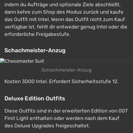
indem du Aufträge und optionale Ziele abschließt,
dann kehre zum Shop des Modus zurück und kaufe
das Outfit mit Intel. Wenn das Outfit nicht zum Kauf
verfügbar ist, fehlt dir entweder genug Intel oder die
erforderliche Freigabestufe.
Schachmeister-Anzug
Schachmeister-Anzug
Kosten 3000 Intel. Erfordert Sicherheitsstufe 12.
Deluxe Edition Outfits
Diese Outfits sind in der erweiterten Edition von 007
First Light enthalten oder werden nach dem Kauf
des Deluxe Upgrades freigeschaltet.