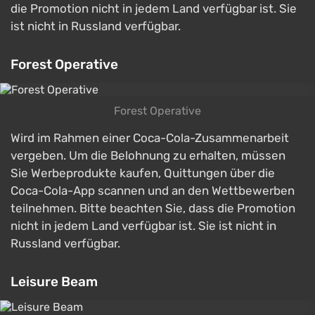
die Promotion nicht in jedem Land verfügbar ist. Sie
ist nicht in Russland verfügbar.
Forest Operative
Forest Operative
Wird im Rahmen einer Coca-Cola-Zusammenarbeit
vergeben. Um die Belohnung zu erhalten, müssen
Sie Werbeprodukte kaufen, Quittungen über die
Coca-Cola-App scannen und an den Wettbewerben
teilnehmen. Bitte beachten Sie, dass die Promotion
nicht in jedem Land verfügbar ist. Sie ist nicht in
Russland verfügbar.
Leisure Beam