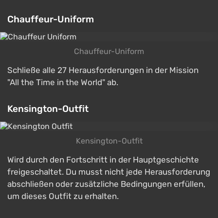
Chauffeur-Uniform
Chauffeur-Uniform
Schließe alle 27 Herausforderungen in der Mission
"All the Time in the World" ab.
Kensington-Outfit
Kensington-Outfit
Wird durch den Fortschritt in der Hauptgeschichte
freigeschaltet. Du musst nicht jede Herausforderung
abschließen oder zusätzliche Bedingungen erfüllen,
um dieses Outfit zu erhalten.