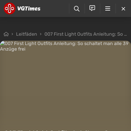
Leitfäden
007 First Light Outfits Anleitung: So schaltet man alle 39 Anzüge frei