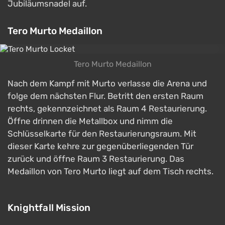
Jubiläumsnadel auf.
Tero Murto Medaillon
Tero Murto Medaillon
Nach dem Kampf mit Murto verlasse die Arena und
folge dem nächsten Flur. Betritt den ersten Raum
rechts, gekennzeichnet als Raum 4 Restaurierung.
Öffne drinnen die Metallbox und nimm die
Schlüsselkarte für den Restaurierungsraum. Mit
dieser Karte kehre zur gegenüberliegenden Tür
zurück und öffne Raum 3 Restaurierung. Das
Medaillon von Tero Murto liegt auf dem Tisch rechts.
Knightfall Mission