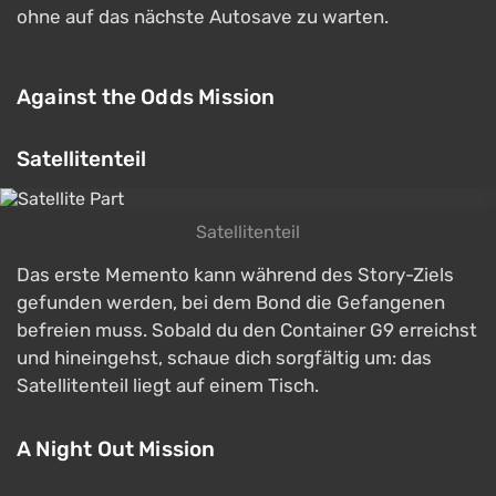
ohne auf das nächste Autosave zu warten.
Against the Odds Mission
Satellitenteil
Satellitenteil
Das erste Memento kann während des Story-Ziels
gefunden werden, bei dem Bond die Gefangenen
befreien muss. Sobald du den Container G9 erreichst
und hineingehst, schaue dich sorgfältig um: das
Satellitenteil liegt auf einem Tisch.
A Night Out Mission