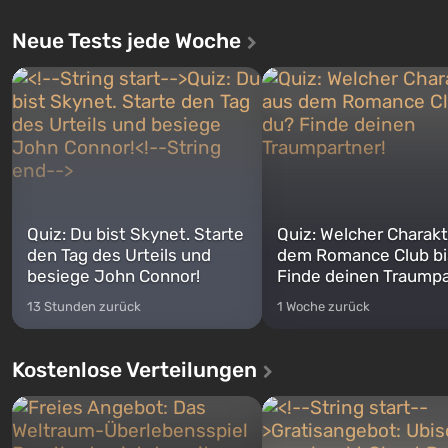
Neue Tests jede Woche
Quiz: Du bist Skynet. Starte
Quiz: Welcher Charakt
den Tag des Urteils und
dem Romance Club bi
besiege John Connor!
Finde deinen Traumpa
13 Stunden zurück
1 Woche zurück
Kostenlose Verteilungen