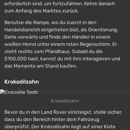
erforderlich sind, um fortzufahren. Kehre danach
zum Anfang des Marktes zurück.
Benutze die Rampe, wo du zuerst in den
Handelsbereich eingetreten bist, als Orientierung.
Gehe vorwärts und finde den Händler in einem
weißen Hemd unter einem roten Regenschirm. Er
steht rechts vom Pfandhaus. Sobald du die
$100.000 hast, kannst du mit ihm interagieren und
das Memento am Stand kaufen.
Krokodilzahn
Krokodilzahn
Bevor du in den Land Rover einsteigst, stelle sicher,
dass du den Bereich hinter dem Fahrzeug
überprüfst. Der Krokodilzahn liegt auf einer Kiste