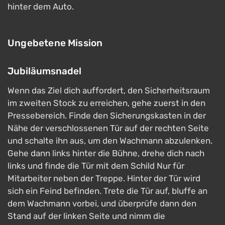
hinter dem Auto.
Ungebetene Mission
Jubiläumsnadel
Wenn das Ziel dich auffordert, den Sicherheitsraum
im zweiten Stock zu erreichen, gehe zuerst in den
Pressebereich. Finde den Sicherungskasten in der
Nähe der verschlossenen Tür auf der rechten Seite
und schalte ihn aus, um den Wachmann abzulenken.
Gehe dann links hinter die Bühne, drehe dich nach
links und finde die Tür mit dem Schild Nur für
Mitarbeiter neben der Treppe. Hinter der Tür wird
sich ein Feind befinden. Trete die Tür auf, bluffe an
dem Wachmann vorbei, und überprüfe dann den
Stand auf der linken Seite und nimm die