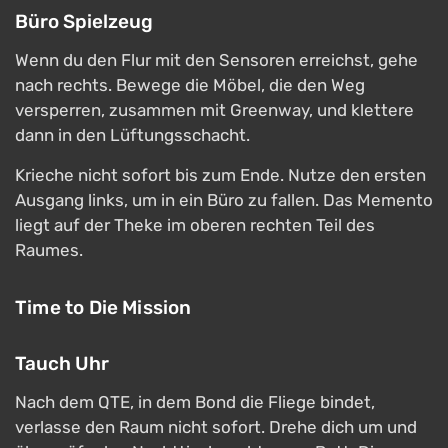
Büro Spielzeug
Wenn du den Flur mit den Sensoren erreichst, gehe
nach rechts. Bewege die Möbel, die den Weg
versperren, zusammen mit Greenway, und klettere
dann in den Lüftungsschacht.
Krieche nicht sofort bis zum Ende. Nutze den ersten
Ausgang links, um in ein Büro zu fallen. Das Memento
liegt auf der Theke im oberen rechten Teil des
Raumes.
Time to Die Mission
Tauch Uhr
Nach dem QTE, in dem Bond die Fliege bindet,
verlasse den Raum nicht sofort. Drehe dich um und