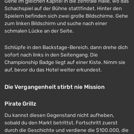
Gehe im gleichen Kapitel in die zentrale Halle, wo das
Schachspiel auf der Bühne stattfindet. Hinter den
Spielern befinden sich zwei große Bildschirme. Gehe
zum linken Bildschirm und suche nach einer
schmalen Lücke an der Seite.
Schlüpfe in den Backstage-Bereich, dann drehe dich
sofort nach links in den Seitengang. Die
Championship Badge liegt auf einer Kiste. Nimm sie
auf, bevor du das Hotel weiter erkundest.
Die Vergangenheit stirbt nie Mission
Pirate Grillz
Du kannst diesen Gegenstand nicht aufheben,
sobald du den Markt betrittst. Fortschritt zuerst
durch die Geschichte und verdiene die $100.000, die