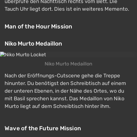
überprüfe den Nachttisch rechts vom Bett. Die
Tauch Uhr liegt dort. Dies ist ein weiteres Memento.
Man of the Hour Mission
Niko Murto Medaillon
Niko Murto Medaillon
Nach der Eröffnungs-Cutscene gehe die Treppe
hinunter. Du benötigst den Schreibtisch auf einem
der unteren Ebenen, in der Nähe des Ortes, wo du
mit Basil sprechen kannst. Das Medaillon von Niko
Murto liegt auf dem Schreibtisch hinter ihm.
Wave of the Future Mission