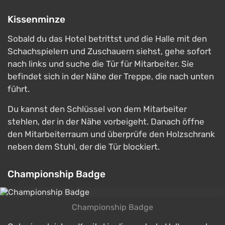
Kissenminze
Sobald du das Hotel betrittst und die Halle mit den
Schachspielern und Zuschauern siehst, gehe sofort
nach links und suche die Tür für Mitarbeiter. Sie
befindet sich in der Nähe der Treppe, die nach unten
führt.
Du kannst den Schlüssel von dem Mitarbeiter
stehlen, der in der Nähe vorbeigeht. Danach öffne
den Mitarbeiterraum und überprüfe den Holzschrank
neben dem Stuhl, der die Tür blockiert.
Championship Badge
Championship Badge