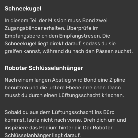
Schneekugel
In diesem Teil der Mission muss Bond zwei
Zugangsbänder erhalten. Überprüfe im
Empfangsbereich den Empfangstresen. Die
Schneekugel liegt direkt darauf, sodass du sie
greifen kannst, während du nach den Pässen suchst.
Roboter Schlüsselanhänger
Nach einem langen Abstieg wird Bond eine Zipline
benutzen und die untere Ebene erreichen. Dann
musst du durch einen Lüftungsschacht kriechen.
Sobald du aus dem Lüftungsschacht ins Büro
kommst, laufe nicht nach vorne. Dreh dich um und
inspiziere das Podium hinter dir. Der Roboter
Schlüsselanhänger liegt darauf.