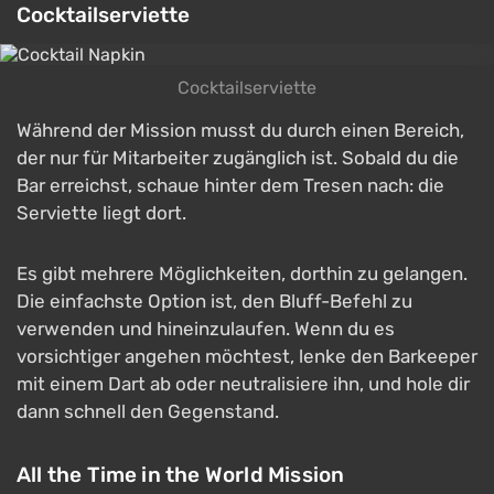
Cocktailserviette
Cocktailserviette
Während der Mission musst du durch einen Bereich,
der nur für Mitarbeiter zugänglich ist. Sobald du die
Bar erreichst, schaue hinter dem Tresen nach: die
Serviette liegt dort.
Es gibt mehrere Möglichkeiten, dorthin zu gelangen.
Die einfachste Option ist, den Bluff-Befehl zu
verwenden und hineinzulaufen. Wenn du es
vorsichtiger angehen möchtest, lenke den Barkeeper
mit einem Dart ab oder neutralisiere ihn, und hole dir
dann schnell den Gegenstand.
All the Time in the World Mission