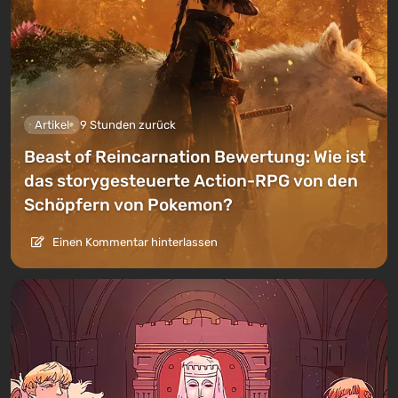
Artikel
9 Stunden zurück
Beast of Reincarnation Bewertung: Wie ist
das storygesteuerte Action-RPG von den
Schöpfern von Pokemon?
Einen Kommentar hinterlassen