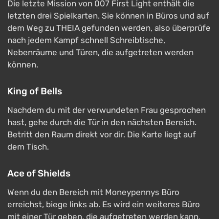
Die letzte Mission von 007 First Light enthält die
letzten drei Spielkarten. Sie können in Büros und auf
dem Weg zu THEIA gefunden werden, also überprüfe
nach jedem Kampf schnell Schreibtische,
Nebenräume und Türen, die aufgetreten werden
können.
King of Bells
Nachdem du mit der verwundeten Frau gesprochen
hast, gehe durch die Tür in den nächsten Bereich.
Betritt den Raum direkt vor dir. Die Karte liegt auf
dem Tisch.
Ace of Shields
Wenn du den Bereich mit Moneypennys Büro
erreichst, biege links ab. Es wird ein weiteres Büro
mit einer Tür geben, die aufgetreten werden kann.