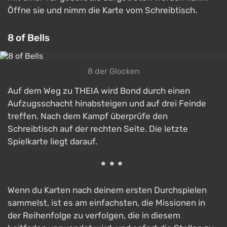
Öffne sie und nimm die Karte vom Schreibtisch.
8 of Bells
8 der Glocken
Auf dem Weg zu THEIA wird Bond durch einen
Aufzugsschacht hinabsteigen und auf drei Feinde
treffen. Nach dem Kampf überprüfe den
Schreibtisch auf der rechten Seite. Die letzte
Spielkarte liegt darauf.
***
Wenn du Karten nach deinem ersten Durchspielen
sammelst, ist es am einfachsten, die Missionen in
der Reihenfolge zu verfolgen, die in diesem