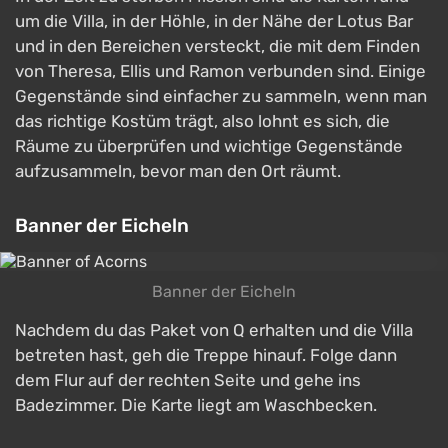
um die Villa, in der Höhle, in der Nähe der Lotus Bar
und in den Bereichen versteckt, die mit dem Finden
von Theresa, Ellis und Ramon verbunden sind. Einige
Gegenstände sind einfacher zu sammeln, wenn man
das richtige Kostüm trägt, also lohnt es sich, die
Räume zu überprüfen und wichtige Gegenstände
aufzusammeln, bevor man den Ort räumt.
Banner der Eicheln
Banner der Eicheln
Nachdem du das Paket von Q erhalten und die Villa
betreten hast, geh die Treppe hinauf. Folge dann
dem Flur auf der rechten Seite und gehe ins
Badezimmer. Die Karte liegt am Waschbecken.