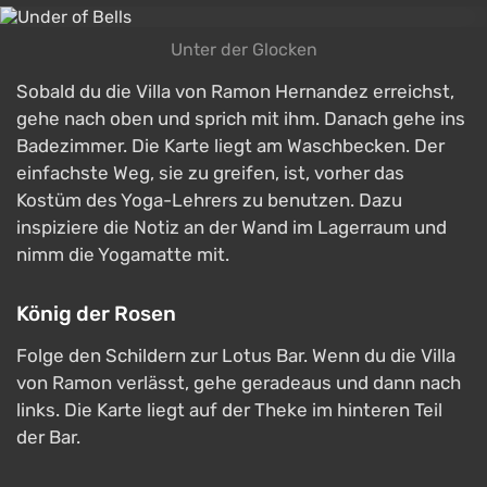
Unter der Glocken
Sobald du die Villa von Ramon Hernandez erreichst,
gehe nach oben und sprich mit ihm. Danach gehe ins
Badezimmer. Die Karte liegt am Waschbecken. Der
einfachste Weg, sie zu greifen, ist, vorher das
Kostüm des Yoga-Lehrers zu benutzen. Dazu
inspiziere die Notiz an der Wand im Lagerraum und
nimm die Yogamatte mit.
König der Rosen
Folge den Schildern zur Lotus Bar. Wenn du die Villa
von Ramon verlässt, gehe geradeaus und dann nach
links. Die Karte liegt auf der Theke im hinteren Teil
der Bar.