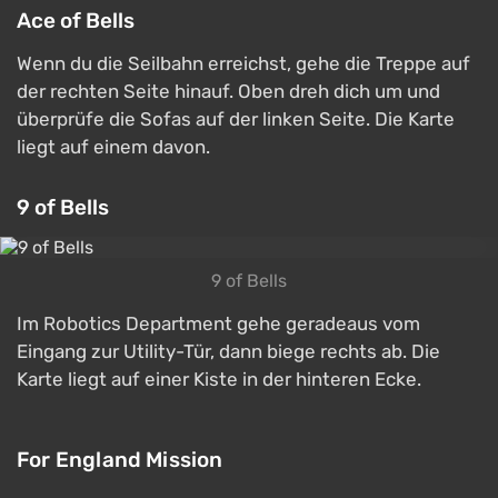
Ace of Bells
Wenn du die Seilbahn erreichst, gehe die Treppe auf
der rechten Seite hinauf. Oben dreh dich um und
überprüfe die Sofas auf der linken Seite. Die Karte
liegt auf einem davon.
9 of Bells
9 of Bells
Im Robotics Department gehe geradeaus vom
Eingang zur Utility-Tür, dann biege rechts ab. Die
Karte liegt auf einer Kiste in der hinteren Ecke.
For England Mission