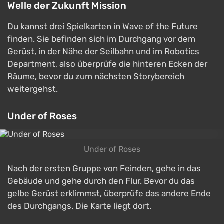
Welle der Zukunft Mission
Du kannst drei Spielkarten in Wave of the Future
finden. Sie befinden sich im Durchgang vor dem
Gerüst, in der Nähe der Seilbahn und im Robotics
Department, also überprüfe die hinteren Ecken der
Räume, bevor du zum nächsten Storybereich
weitergehst.
Under of Roses
Under of Roses
Nach der ersten Gruppe von Feinden, gehe in das
Gebäude und gehe durch den Flur. Bevor du das
gelbe Gerüst erklimmst, überprüfe das andere Ende
des Durchgangs. Die Karte liegt dort.