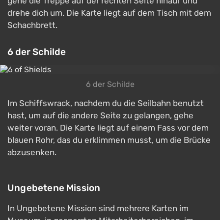
gehe die Treppe auf der rechten Seite hinauf und
drehe dich um. Die Karte liegt auf dem Tisch mit dem
Schachbrett.
6 der Schilde
6 der Schilde
Im Schiffswrack, nachdem du die Seilbahn benutzt
hast, um auf die andere Seite zu gelangen, gehe
weiter voran. Die Karte liegt auf einem Fass vor dem
blauen Rohr, das du erklimmen musst, um die Brücke
abzusenken.
Ungebetene Mission
In Ungebetene Mission sind mehrere Karten im