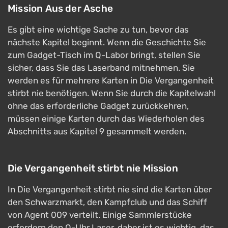
Mission Aus der Asche
Es gibt eine wichtige Sache zu tun, bevor das
nächste Kapitel beginnt. Wenn die Geschichte Sie
zum Gadget-Tisch im Q-Labor bringt, stellen Sie
sicher, dass Sie das Laserband mitnehmen. Sie
werden es für mehrere Karten in Die Vergangenheit
stirbt nie benötigen. Wenn Sie durch die Kapitelwahl
ohne das erforderliche Gadget zurückkehren,
müssen einige Karten durch das Wiederholen des
Abschnitts aus Kapitel 9 gesammelt werden.
Die Vergangenheit stirbt nie Mission
In Die Vergangenheit stirbt nie sind die Karten über
den Schwarzmarkt, den Kampfclub und das Schiff
von Agent 009 verteilt. Einige Sammlerstücke
erfordern den Q-Uhr Laser, daher ist es wichtig, das