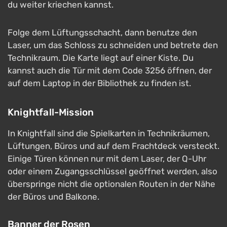
du weiter kriechen kannst.
Folge dem Lüftungsschacht, dann benutze den
Laser, um das Schloss zu schneiden und betrete den
Technikraum. Die Karte liegt auf einer Kiste. Du
kannst auch die Tür mit dem Code 3256 öffnen, der
auf dem Laptop in der Bibliothek zu finden ist.
Knightfall-Mission
In Knightfall sind die Spielkarten in Technikräumen,
Lüftungen, Büros und auf dem Frachtdeck versteckt.
Einige Türen können nur mit dem Laser, der Q-Uhr
oder einem Zugangsschlüssel geöffnet werden, also
überspringe nicht die optionalen Routen in der Nähe
der Büros und Balkone.
Banner der Rosen