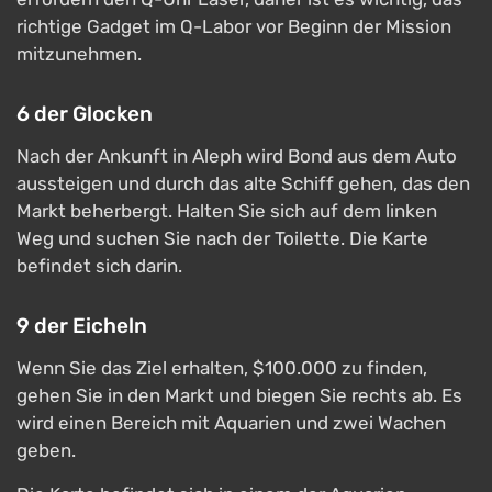
richtige Gadget im Q-Labor vor Beginn der Mission
mitzunehmen.
6 der Glocken
Nach der Ankunft in Aleph wird Bond aus dem Auto
aussteigen und durch das alte Schiff gehen, das den
Markt beherbergt. Halten Sie sich auf dem linken
Weg und suchen Sie nach der Toilette. Die Karte
befindet sich darin.
9 der Eicheln
Wenn Sie das Ziel erhalten, $100.000 zu finden,
gehen Sie in den Markt und biegen Sie rechts ab. Es
wird einen Bereich mit Aquarien und zwei Wachen
geben.