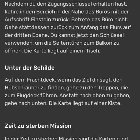
Nachdem du den Zugangsschlüssel erhalten hast,
kehre in den Bereich in der Nähe des Büros mit der
Aufschrift Einstein zurück. Betrete das Büro nicht.
Gehe stattdessen zurück zum Anfang des Flurs auf
der dritten Ebene. Du kannst jetzt den Schlüssel
verwenden, um die Seitentüren zum Balkon zu
öffnen. Die Karte liegt auf einem Tisch.
Unter der Schilde
Auf dem Frachtdeck, wenn das Ziel dir sagt, den
Hubschrauber zu finden, gehe zu den Treppen, die
zum Flugdeck führen. Anstatt nach oben zu gehen,
gehe nach unten. Die Karte liegt auf einer Kiste.
Zeit zu sterben Mission
In der Zeit zu sterben Mission sind die Karten rund