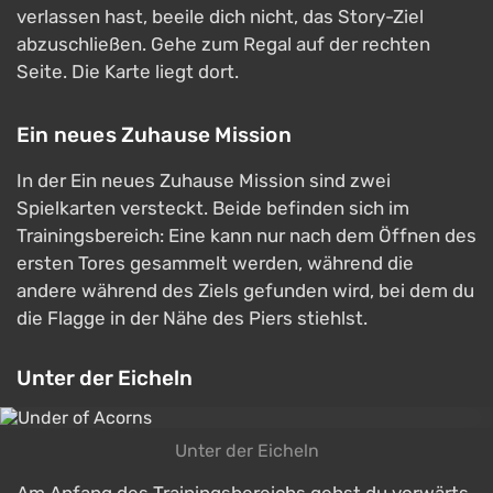
verlassen hast, beeile dich nicht, das Story-Ziel
abzuschließen. Gehe zum Regal auf der rechten
Seite. Die Karte liegt dort.
Ein neues Zuhause Mission
In der Ein neues Zuhause Mission sind zwei
Spielkarten versteckt. Beide befinden sich im
Trainingsbereich: Eine kann nur nach dem Öffnen des
ersten Tores gesammelt werden, während die
andere während des Ziels gefunden wird, bei dem du
die Flagge in der Nähe des Piers stiehlst.
Unter der Eicheln
Unter der Eicheln