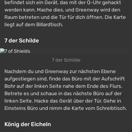
befindet sich ein Gerät, das mit der Q-Uhr gehackt
werden kann. Mache dies, und Greenway wird den
Raum betreten und die Tür für dich öffnen. Die Karte
liegt auf dem Billardtisch.
7 der Schilde
7 der Schilde
Nachdem du und Greenway zur nächsten Ebene
aufgestiegen sind, finde das Büro mit der Aufschrift
Bohr auf der linken Seite nahe dem Ende des Flurs.
Betrete es und schaue in das nächste Büro auf der
linken Seite. Hacke das Gerät über der Tür. Gehe in
Einsteins Büro und nimm die Karte vom Schreibtisch.
König der Eicheln