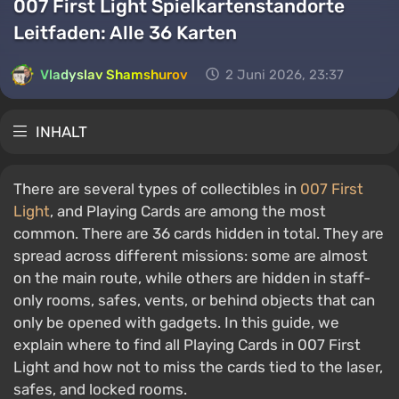
007 First Light Spielkartenstandorte
Leitfaden: Alle 36 Karten
Vladyslav Shamshurov
2 Juni 2026, 23:37
INHALT
There are several types of collectibles in
007 First
Light
, and Playing Cards are among the most
common. There are 36 cards hidden in total. They are
spread across different missions: some are almost
on the main route, while others are hidden in staff-
only rooms, safes, vents, or behind objects that can
only be opened with gadgets. In this guide, we
explain where to find all Playing Cards in 007 First
Light and how not to miss the cards tied to the laser,
safes, and locked rooms.