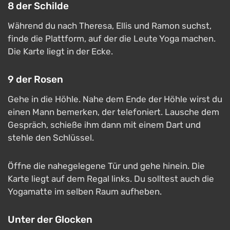
8 der Schilde
Während du nach Theresa, Ellis und Ramon suchst,
finde die Plattform, auf der die Leute Yoga machen.
Die Karte liegt in der Ecke.
9 der Rosen
Gehe in die Höhle. Nahe dem Ende der Höhle wirst du
einen Mann bemerken, der telefoniert. Lausche dem
Gespräch, schieße ihm dann mit einem Dart und
stehle den Schlüssel.
Öffne die nahegelegene Tür und gehe hinein. Die
Karte liegt auf dem Regal links. Du solltest auch die
Yogamatte im selben Raum aufheben.
Unter der Glocken