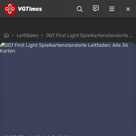
Leitfäden
007 First Light Spielkartenstandorte Leitfaden: Alle 36 Karten