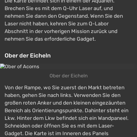
Die Karte befindet sich in einem der Aquarien.
Brechen Sie es mit dem Q-Uhr Laser auf, und
nehmen Sie dann den Gegenstand. Wenn Sie den
Laser nicht haben, kehren Sie zum Q-Labor
Abschnitt in der vorherigen Mission zurück und
nehmen Sie das erforderliche Gadget.
Ober der Eicheln
Ober der Eicheln
Von der Rampe, wo Sie zuerst den Markt betreten
haben, gehen Sie nach links. Verwenden Sie den
großen roten Anker und den kleinen eingezäunten
Bereich als Orientierungspunkte. Dahinter steht ein
Lkw. Hinter dem Lkw befindet sich ein Wandpaneel.
Schneiden oder öffnen Sie es mit dem Laser-
Gadget. Die Karte ist im Inneren des Panels