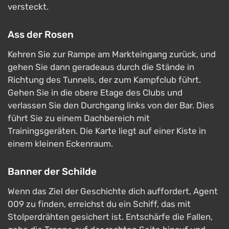
versteckt.
Ass der Rosen
Kehren Sie zur Rampe am Markteingang zurück, und
gehen Sie dann geradeaus durch die Stände in
Richtung des Tunnels, der zum Kampfclub führt.
Gehen Sie in die obere Etage des Clubs und
verlassen Sie den Durchgang links von der Bar. Dies
führt Sie zu einem Dachbereich mit
Trainingsgeräten. Die Karte liegt auf einer Kiste in
einem kleinen Eckenraum.
Banner der Schilde
Wenn das Ziel der Geschichte dich auffordert, Agent
009 zu finden, erreichst du ein Schiff, das mit
Stolperdrähten gesichert ist. Entschärfe die Fallen,