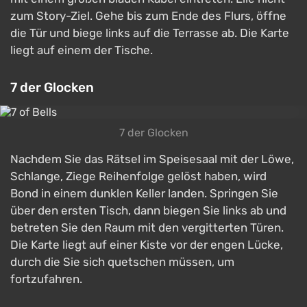
zum Story-Ziel. Gehe bis zum Ende des Flurs, öffne
die Tür und biege links auf die Terrasse ab. Die Karte
liegt auf einem der Tische.
7 der Glocken
7 der Glocken
Nachdem Sie das Rätsel im Speisesaal mit der Löwe,
Schlange, Ziege Reihenfolge gelöst haben, wird
Bond in einem dunklen Keller landen. Springen Sie
über den ersten Tisch, dann biegen Sie links ab und
betreten Sie den Raum mit den vergitterten Türen.
Die Karte liegt auf einer Kiste vor der engen Lücke,
durch die Sie sich quetschen müssen, um
fortzufahren.