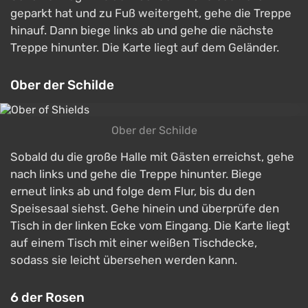
geparkt hat und zu Fuß weitergeht, gehe die Treppe
hinauf. Dann biege links ab und gehe die nächste
Treppe hinunter. Die Karte liegt auf dem Geländer.
Ober der Schilde
Ober der Schilde
Sobald du die große Halle mit Gästen erreichst, gehe
nach links und gehe die Treppe hinunter. Biege
erneut links ab und folge dem Flur, bis du den
Speisesaal siehst. Gehe hinein und überprüfe den
Tisch in der linken Ecke vom Eingang. Die Karte liegt
auf einem Tisch mit einer weißen Tischdecke,
sodass sie leicht übersehen werden kann.
6 der Rosen