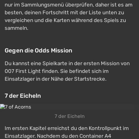
nur im Sammlungsmenü überprüfen, daher ist es am
besten, deinen Fortschritt mit der Liste unten zu
vergleichen und die Karten während des Spiels zu
sammeln.
Gegen die Odds Mission
Du kannst eine Spielkarte in der ersten Mission von
007 First Light finden. Sie befindet sich im
Einsatzlager in der Nähe der Startstrecke.
7 der Eicheln
7 der Eicheln
Im ersten Kapitel erreichst du den Kontrollpunkt im
Einsatzlager. Nachdem du den Container A4