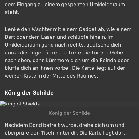
dem Eingang zu einem gesperrten Umkleideraum
steht.
Lenke den Wächter mit einem Gadget ab, wie einem
Dart oder dem Laser, und schlüpfe hinein. Im
Umkleideraum gehe nach rechts, quetsche dich
durch die enge Lücke und trete die Tür ein. Gehe
nach oben, dann kümmere dich um die Feinde oder
bluffe dich an ihnen vorbei. Die Karte liegt auf der
weißen Kiste in der Mitte des Raumes.
König der Schilde
König der Schilde
Nachdem Bond befreit wurde, drehe dich um und
überprüfe den Tisch hinter dir. Die Karte liegt dort.