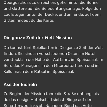
Obergeschoss zu erreichen, gehe hinter die Bühne
und klettere auf die Beleuchtungsanlage. Folge den
Laufstegen unter der Decke, und am Ende, auf dem
Gitter, findest du die Karte.
Die ganze Zeit der Welt Mission
Du kannst fünf Spielkarten in Die ganze Zeit der Welt
finden. Sie sind an verschiedenen Orten im Hotel
versteckt: in der Nähe der Auffahrt, im Speisesaal, im
Büro des Managers, in den Mitarbeiterfluren und im
Keller nach dem Rätsel im Speisesaal.
Ass der Eicheln
Zu Beginn der Mission fahre die Straße entlang, bis
du das riesige Hotelschild siehst. Biege auf den
Schotterweg links ab. Nachdem Bond das Auto