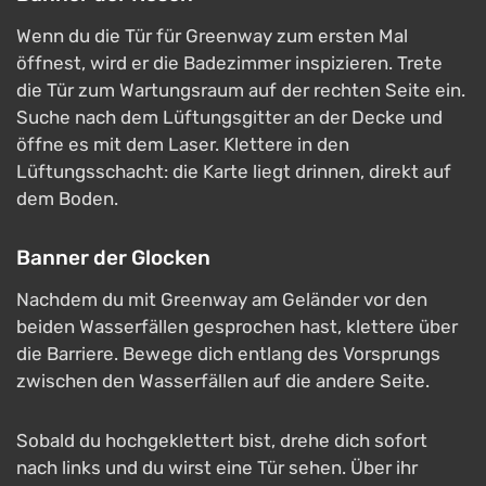
Wenn du die Tür für Greenway zum ersten Mal
öffnest, wird er die Badezimmer inspizieren. Trete
die Tür zum Wartungsraum auf der rechten Seite ein.
Suche nach dem Lüftungsgitter an der Decke und
öffne es mit dem Laser. Klettere in den
Lüftungsschacht: die Karte liegt drinnen, direkt auf
dem Boden.
Banner der Glocken
Nachdem du mit Greenway am Geländer vor den
beiden Wasserfällen gesprochen hast, klettere über
die Barriere. Bewege dich entlang des Vorsprungs
zwischen den Wasserfällen auf die andere Seite.
Sobald du hochgeklettert bist, drehe dich sofort
nach links und du wirst eine Tür sehen. Über ihr