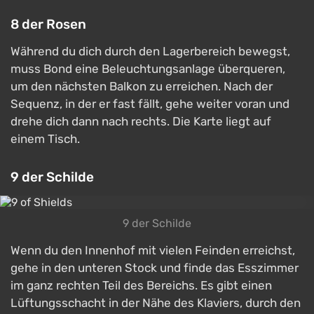
8 der Rosen
Während du dich durch den Lagerbereich bewegst,
muss Bond eine Beleuchtungsanlage überqueren,
um den nächsten Balkon zu erreichen. Nach der
Sequenz, in der er fast fällt, gehe weiter voran und
drehe dich dann nach rechts. Die Karte liegt auf
einem Tisch.
9 der Schilde
9 der Schilde
Wenn du den Innenhof mit vielen Feinden erreichst,
gehe in den unteren Stock und finde das Esszimmer
im ganz rechten Teil des Bereichs. Es gibt einen
Lüftungsschacht in der Nähe des Klaviers, durch den