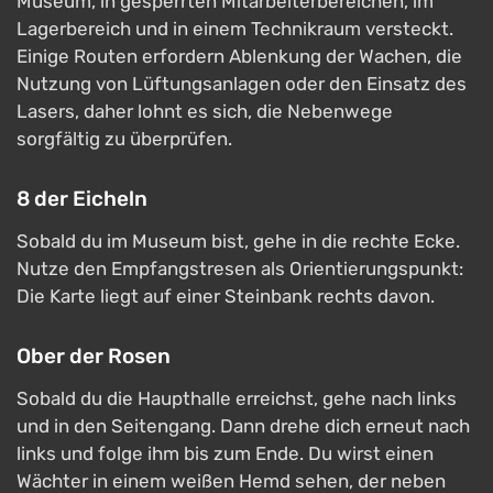
Museum, in gesperrten Mitarbeiterbereichen, im
Lagerbereich und in einem Technikraum versteckt.
Einige Routen erfordern Ablenkung der Wachen, die
Nutzung von Lüftungsanlagen oder den Einsatz des
Lasers, daher lohnt es sich, die Nebenwege
sorgfältig zu überprüfen.
8 der Eicheln
Sobald du im Museum bist, gehe in die rechte Ecke.
Nutze den Empfangstresen als Orientierungspunkt:
Die Karte liegt auf einer Steinbank rechts davon.
Ober der Rosen
Sobald du die Haupthalle erreichst, gehe nach links
und in den Seitengang. Dann drehe dich erneut nach
links und folge ihm bis zum Ende. Du wirst einen
Wächter in einem weißen Hemd sehen, der neben