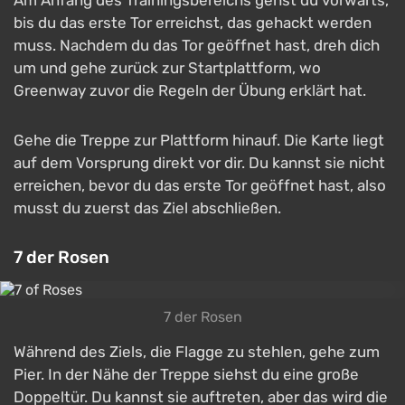
Am Anfang des Trainingsbereichs gehst du vorwärts,
bis du das erste Tor erreichst, das gehackt werden
muss. Nachdem du das Tor geöffnet hast, dreh dich
um und gehe zurück zur Startplattform, wo
Greenway zuvor die Regeln der Übung erklärt hat.
Gehe die Treppe zur Plattform hinauf. Die Karte liegt
auf dem Vorsprung direkt vor dir. Du kannst sie nicht
erreichen, bevor du das erste Tor geöffnet hast, also
musst du zuerst das Ziel abschließen.
7 der Rosen
7 der Rosen
Während des Ziels, die Flagge zu stehlen, gehe zum
Pier. In der Nähe der Treppe siehst du eine große
Doppeltür. Du kannst sie auftreten, aber das wird die