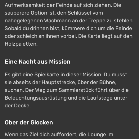
Aufmerksamkeit der Feinde auf sich ziehen. Die
sauberere Option ist, den Schlüssel vom
nahegelegenen Wachmann an der Treppe zu stehlen.
Sobald du drinnen bist, kümmere dich um die Feinde
oder schleich an ihnen vorbei. Die Karte liegt auf den
Holzpaletten.
Eine Nacht aus Mission
Es gibt eine Spielkarte in dieser Mission. Du musst
sie abseits der Hauptstrecke, über der Bühne,
suchen. Der Weg zum Sammlerstück führt über die
Beleuchtungsausrüstung und die Laufstege unter
der Decke.
Ober der Glocken
Wenn das Ziel dich auffordert, die Lounge im