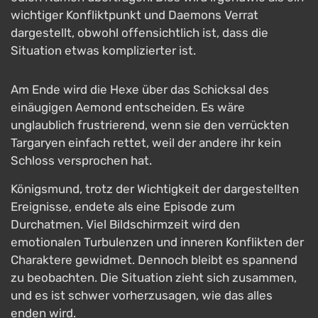
wichtiger Konfliktpunkt und Daemons Verrat
dargestellt, obwohl offensichtlich ist, dass die
Situation etwas komplizierter ist.
Am Ende wird die Hexe über das Schicksal des
einäugigen Aemond entscheiden. Es wäre
unglaublich frustrierend, wenn sie den verrückten
Targaryen einfach rettet, weil der andere ihr kein
Schloss versprochen hat.
Königsmund, trotz der Wichtigkeit der dargestellten
Ereignisse, endete als eine Episode zum
Durchatmen. Viel Bildschirmzeit wird den
emotionalen Turbulenzen und inneren Konflikten der
Charaktere gewidmet. Dennoch bleibt es spannend
zu beobachten. Die Situation zieht sich zusammen,
und es ist schwer vorherzusagen, wie das alles
enden wird.