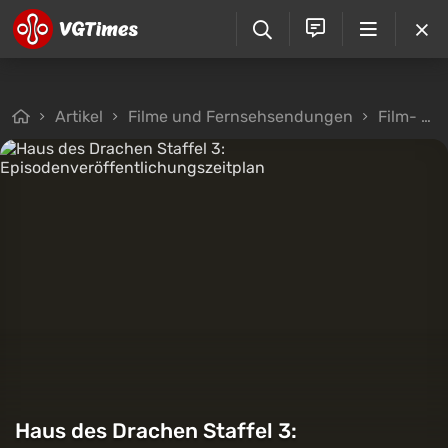
Artikel
Filme und Fernsehsendungen
Film- und Fernsehkritiken
Haus des Drachen Staffel 3: