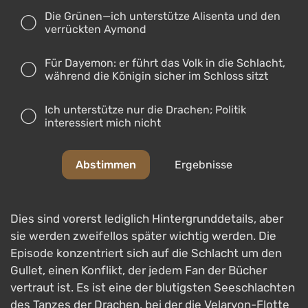
Die Grünen—ich unterstütze Alisenta und den
verrückten Aymond
Für Dayemon: er führt das Volk in die Schlacht,
während die Königin sicher im Schloss sitzt
Ich unterstütze nur die Drachen; Politik
interessiert mich nicht
Abstimmen
Ergebnisse
Dies sind vorerst lediglich Hintergrunddetails, aber
sie werden zweifellos später wichtig werden. Die
Episode konzentriert sich auf die Schlacht um den
Gullet, einen Konflikt, der jedem Fan der Bücher
vertraut ist. Es ist eine der blutigsten Seeschlachten
des Tanzes der Drachen, bei der die Velaryon-Flotte