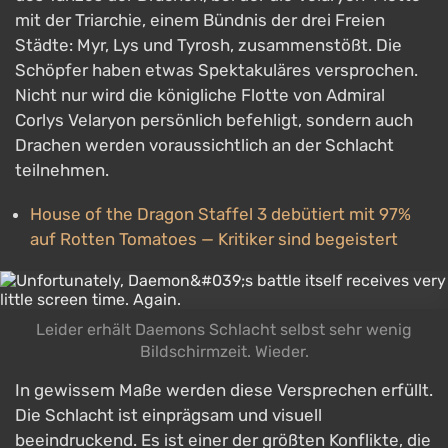
mit der Triarchie, einem Bündnis der drei Freien
Städte: Myr, Lys und Tyrosh, zusammenstößt. Die
Schöpfer haben etwas Spektakuläres versprochen.
Nicht nur wird die königliche Flotte von Admiral
Corlys Velaryon persönlich befehligt, sondern auch
Drachen werden voraussichtlich an der Schlacht
teilnehmen.
House of the Dragon Staffel 3 debütiert mit 97%
auf Rotten Tomatoes — Kritiker sind begeistert
Leider erhält Daemons Schlacht selbst sehr wenig
Bildschirmzeit. Wieder.
In gewissem Maße werden diese Versprechen erfüllt.
Die Schlacht ist einprägsam und visuell
beeindruckend. Es ist einer der größten Konflikte, die