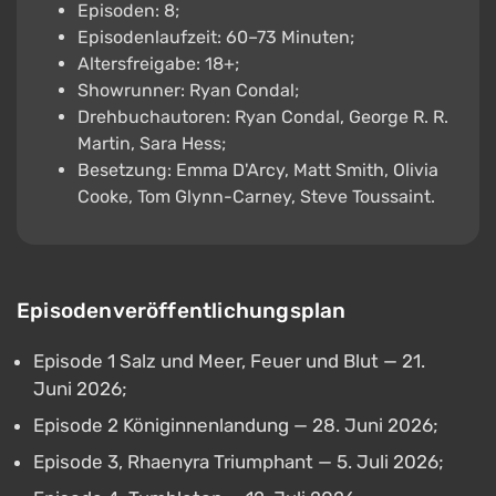
Episoden: 8;
Episodenlaufzeit: 60–73 Minuten;
Altersfreigabe: 18+;
Showrunner: Ryan Condal;
Drehbuchautoren: Ryan Condal, George R. R.
Martin, Sara Hess;
Besetzung: Emma D'Arcy, Matt Smith, Olivia
Cooke, Tom Glynn-Carney, Steve Toussaint.
Episodenveröffentlichungsplan
Episode 1 Salz und Meer, Feuer und Blut — 21.
Juni 2026;
Episode 2 Königinnenlandung — 28. Juni 2026;
Episode 3, Rhaenyra Triumphant — 5. Juli 2026;