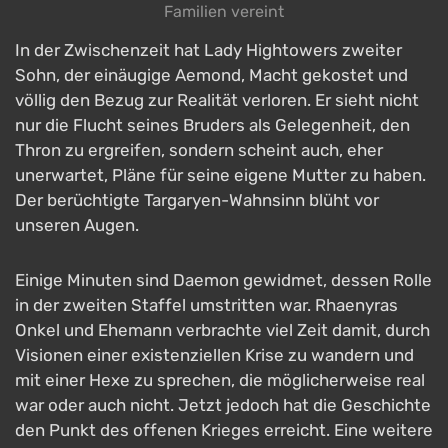
Familien vereint
In der Zwischenzeit hat Lady Hightowers zweiter
Sohn, der einäugige Aemond, Macht gekostet und
völlig den Bezug zur Realität verloren. Er sieht nicht
nur die Flucht seines Bruders als Gelegenheit, den
Thron zu ergreifen, sondern scheint auch, eher
unerwartet, Pläne für seine eigene Mutter zu haben.
Der berüchtigte Targaryen-Wahnsinn blüht vor
unseren Augen.
Einige Minuten sind Daemon gewidmet, dessen Rolle
in der zweiten Staffel umstritten war. Rhaenyras
Onkel und Ehemann verbrachte viel Zeit damit, durch
Visionen einer existenziellen Krise zu wandern und
mit einer Hexe zu sprechen, die möglicherweise real
war oder auch nicht. Jetzt jedoch hat die Geschichte
den Punkt des offenen Krieges erreicht. Eine weitere