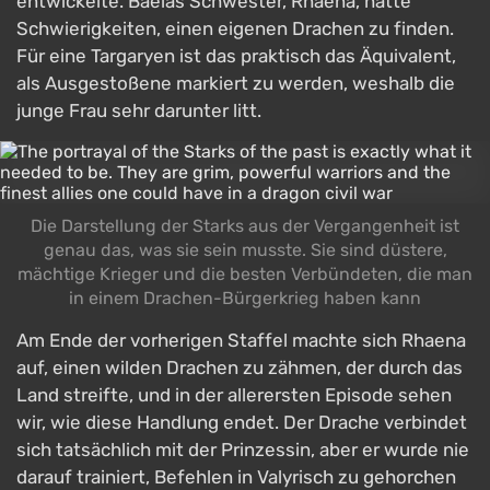
entwickelte. Baelas Schwester, Rhaena, hatte
Schwierigkeiten, einen eigenen Drachen zu finden.
Für eine Targaryen ist das praktisch das Äquivalent,
als Ausgestoßene markiert zu werden, weshalb die
junge Frau sehr darunter litt.
Die Darstellung der Starks aus der Vergangenheit ist
genau das, was sie sein musste. Sie sind düstere,
mächtige Krieger und die besten Verbündeten, die man
in einem Drachen-Bürgerkrieg haben kann
Am Ende der vorherigen Staffel machte sich Rhaena
auf, einen wilden Drachen zu zähmen, der durch das
Land streifte, und in der allerersten Episode sehen
wir, wie diese Handlung endet. Der Drache verbindet
sich tatsächlich mit der Prinzessin, aber er wurde nie
darauf trainiert, Befehlen in Valyrisch zu gehorchen