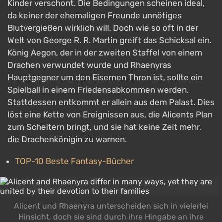
Kinder verschont. Die Bedingungen scheinen ideal,
da keiner der ehemaligen Freunde unnötiges
Blutvergießen wirklich will. Doch wie so oft in der
Welt von George R. R. Martin greift das Schicksal ein.
König Aegon, der in der zweiten Staffel von einem
Drachen verwundet wurde und Rhaenyras
Hauptgegner um den Eisernen Thron ist, sollte ein
Spielball in einem Friedensabkommen werden.
Stattdessen entkommt er allein aus dem Palast. Dies
löst eine Kette von Ereignissen aus, die Alicents Plan
zum Scheitern bringt, und sie hat keine Zeit mehr,
die Drachenkönigin zu warnen.
TOP-10 Beste Fantasy-Bücher
Alicent und Rhaenyra unterscheiden sich in vielerlei
Hinsicht, doch sie sind durch ihre Hingabe an ihre