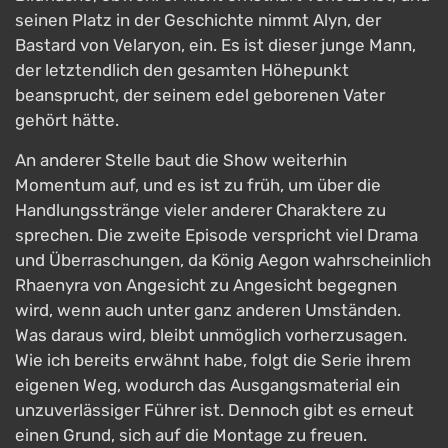
seinen Platz in der Geschichte nimmt Alyn, der
Bastard von Velaryon, ein. Es ist dieser junge Mann,
der letztendlich den gesamten Höhepunkt
beansprucht, der seinem edel geborenen Vater
gehört hätte.
An anderer Stelle baut die Show weiterhin
Momentum auf, und es ist zu früh, um über die
Handlungsstränge vieler anderer Charaktere zu
sprechen. Die zweite Episode verspricht viel Drama
und Überraschungen, da König Aegon wahrscheinlich
Rhaenyra von Angesicht zu Angesicht begegnen
wird, wenn auch unter ganz anderen Umständen.
Was daraus wird, bleibt unmöglich vorherzusagen.
Wie ich bereits erwähnt habe, folgt die Serie ihrem
eigenen Weg, wodurch das Ausgangsmaterial ein
unzuverlässiger Führer ist. Dennoch gibt es erneut
einen Grund, sich auf die Montage zu freuen.