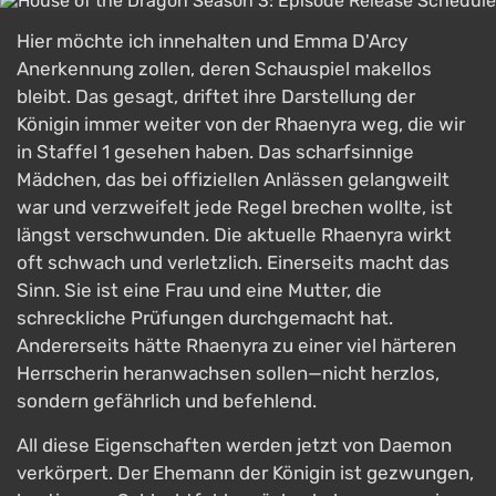
Hier möchte ich innehalten und Emma D'Arcy
Anerkennung zollen, deren Schauspiel makellos
bleibt. Das gesagt, driftet ihre Darstellung der
Königin immer weiter von der Rhaenyra weg, die wir
in Staffel 1 gesehen haben. Das scharfsinnige
Mädchen, das bei offiziellen Anlässen gelangweilt
war und verzweifelt jede Regel brechen wollte, ist
längst verschwunden. Die aktuelle Rhaenyra wirkt
oft schwach und verletzlich. Einerseits macht das
Sinn. Sie ist eine Frau und eine Mutter, die
schreckliche Prüfungen durchgemacht hat.
Andererseits hätte Rhaenyra zu einer viel härteren
Herrscherin heranwachsen sollen—nicht herzlos,
sondern gefährlich und befehlend.
All diese Eigenschaften werden jetzt von Daemon
verkörpert. Der Ehemann der Königin ist gezwungen,