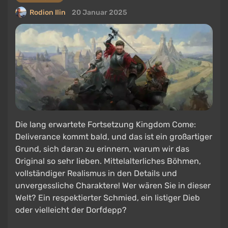
Rodion Ilin
20 Januar 2025
Die lang erwartete Fortsetzung Kingdom Come:
Deliverance kommt bald, und das ist ein großartiger
Grund, sich daran zu erinnern, warum wir das
Original so sehr lieben. Mittelalterliches Böhmen,
vollständiger Realismus in den Details und
unvergessliche Charaktere! Wer wären Sie in dieser
Welt? Ein respektierter Schmied, ein listiger Dieb
oder vielleicht der Dorfdepp?