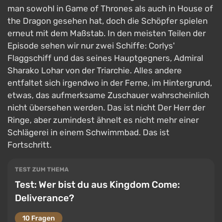
man sowohl in Game of Thrones als auch in House of
the Dragon gesehen hat, doch die Schöpfer spielen
erneut mit dem Maßstab. In den meisten Teilen der
Episode sehen wir nur zwei Schiffe: Corlys'
Flaggschiff und das seines Hauptgegners, Admiral
Sharako Lohar von der Triarchie. Alles andere
entfaltet sich irgendwo in der Ferne, im Hintergrund,
etwas, das aufmerksame Zuschauer wahrscheinlich
nicht übersehen werden. Das ist nicht Der Herr der
Ringe, aber zumindest ähnelt es nicht mehr einer
Schlägerei in einem Schwimmbad. Das ist
Fortschritt.
TEST ZUM THEMA
Test: Wer bist du aus Kingdom Come:
Deliverance?
10 Fragen