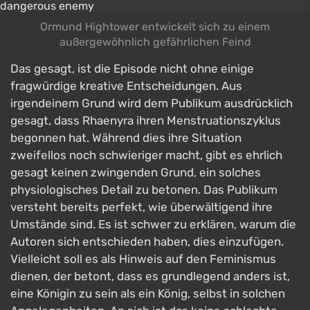
Ormund Hightower entwickelt sich zu einem
außergewöhnlich gefährlichen Feind
Das gesagt, ist die Episode nicht ohne einige
fragwürdige kreative Entscheidungen. Aus
irgendeinem Grund wird dem Publikum ausdrücklich
gesagt, dass Rhaenyra ihren Menstruationszyklus
begonnen hat. Während dies ihre Situation
zweifellos noch schwieriger macht, gibt es ehrlich
gesagt keinen zwingenden Grund, ein solches
physiologisches Detail zu betonen. Das Publikum
versteht bereits perfekt, wie überwältigend ihre
Umstände sind. Es ist schwer zu erklären, warum die
Autoren sich entschieden haben, dies einzufügen.
Vielleicht soll es als Hinweis auf den Feminismus
dienen, der betont, dass es grundlegend anders ist,
eine Königin zu sein als ein König, selbst in solchen