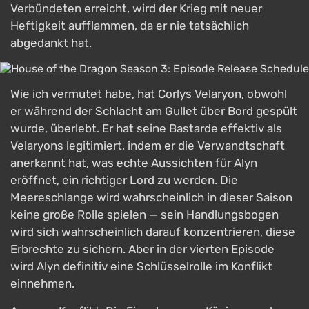
Verbündeten erreicht, wird der Krieg mit neuer
Heftigkeit aufflammen, da er nie tatsächlich
abgedankt hat.
Wie ich vermutet habe, hat Corlys Velaryon, obwohl
er während der Schlacht am Gullet über Bord gespült
wurde, überlebt. Er hat seine Bastarde effektiv als
Velaryons legitimiert, indem er die Verwandtschaft
anerkannt hat, was echte Aussichten für Alyn
eröffnet, ein richtiger Lord zu werden. Die
Meereschlange wird wahrscheinlich in dieser Saison
keine große Rolle spielen — sein Handlungsbogen
wird sich wahrscheinlich darauf konzentrieren, diese
Erbrechte zu sichern. Aber in der vierten Episode
wird Alyn definitiv eine Schlüsselrolle im Konflikt
einnehmen.