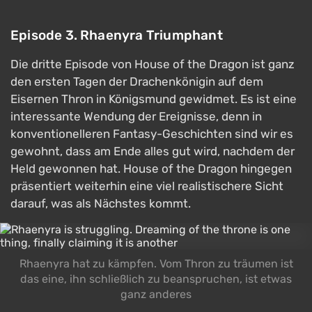
Episode 3. Rhaenyra Triumphant
Die dritte Episode von House of the Dragon ist ganz
den ersten Tagen der Drachenkönigin auf dem
Eisernen Thron in Königsmund gewidmet. Es ist eine
interessante Wendung der Ereignisse, denn in
konventionelleren Fantasy-Geschichten sind wir es
gewohnt, dass am Ende alles gut wird, nachdem der
Held gewonnen hat. House of the Dragon hingegen
präsentiert weiterhin eine viel realistischere Sicht
darauf, was als Nächstes kommt.
Rhaenyra hat zu kämpfen. Vom Thron zu träumen ist
das eine, ihn schließlich zu beanspruchen, ist etwas
ganz anderes