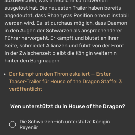
abzuweichen, was erhebliche Kontroversen
ausgelöst hat. Die neuesten Trailer haben bereits
angedeutet, dass Rhaenyras Position erneut instabil
werden wird. Es ist durchaus möglich, dass Daemon
in den Augen der Schwarzen als ansprechenderer
Führer hervorgeht. Er kämpft und blutet an ihrer
Seite, schmiedet Allianzen und führt von der Front.
In der Zwischenzeit bleibt die Königin weiterhin
hinter den Burgmauern.
Der Kampf um den Thron eskaliert — Erster
Teaser-Trailer für House of the Dragon Staffel 3
veröffentlicht
Wen unterstützt du in House of the Dragon?
Die Schwarzen—ich unterstütze Königin
Reyeniir