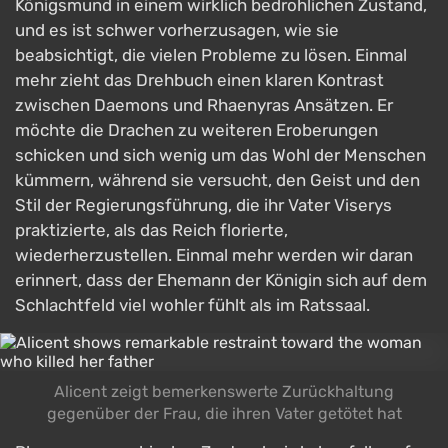
Königsmund in einem wirklich bedrohlichen Zustand,
und es ist schwer vorherzusagen, wie sie
beabsichtigt, die vielen Probleme zu lösen. Einmal
mehr zieht das Drehbuch einen klaren Kontrast
zwischen Daemons und Rhaenyras Ansätzen. Er
möchte die Drachen zu weiteren Eroberungen
schicken und sich wenig um das Wohl der Menschen
kümmern, während sie versucht, den Geist und den
Stil der Regierungsführung, die ihr Vater Viserys
praktizierte, als das Reich florierte,
wiederherzustellen. Einmal mehr werden wir daran
erinnert, dass der Ehemann der Königin sich auf dem
Schlachtfeld viel wohler fühlt als im Ratssaal.
Alicent zeigt bemerkenswerte Zurückhaltung
gegenüber der Frau, die ihren Vater getötet hat