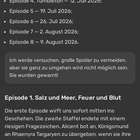
Episode 4, Tumbleton — 12. Juli 2026;
Episode 5 — 19. Juli 2026;
Episode 6 — 26. Juli 2026;
Episode 7 — 2. August 2026;
Episode 8 — 9. August 2026.
Ich werde versuchen, große Spoiler zu vermeiden,
aber sie ganz zu umgehen wird nicht möglich sein.
Sie wurden gewarnt!
Episode 1. Salz und Meer, Feuer und Blut
Die erste Episode wirft uns sofort mitten ins
Geschehen. Die zweite Staffel endete mit einem
riesigen Fragezeichen. Alicent bot an, Königsmund
an Rhaenyra Targaryen zu übergeben, wenn sie ihre