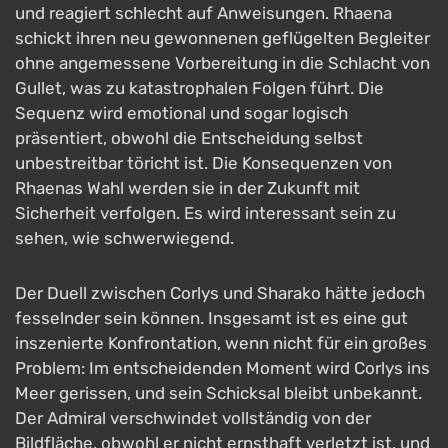
und reagiert schlecht auf Anweisungen. Rhaena
schickt ihren neu gewonnenen geflügelten Begleiter
ohne angemessene Vorbereitung in die Schlacht von
Gullet, was zu katastrophalen Folgen führt. Die
Sequenz wird emotional und sogar logisch
präsentiert, obwohl die Entscheidung selbst
unbestreitbar töricht ist. Die Konsequenzen von
Rhaenas Wahl werden sie in der Zukunft mit
Sicherheit verfolgen. Es wird interessant sein zu
sehen, wie schwerwiegend.
Der Duell zwischen Corlys und Sharako hätte jedoch
fesselnder sein können. Insgesamt ist es eine gut
inszenierte Konfrontation, wenn nicht für ein großes
Problem: Im entscheidenden Moment wird Corlys ins
Meer gerissen, und sein Schicksal bleibt unbekannt.
Der Admiral verschwindet vollständig von der
Bildfläche, obwohl er nicht ernsthaft verletzt ist, und