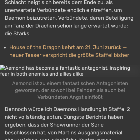
Schlacht neigt sich bereits dem Ende zu, als
unerwartete Verbündete endlich eintreffen, um
Daemon beizutreten, Verbündete, deren Beteiligung
am Tanz der Drachen schon lange erwartet wurde:
die Starks.
House of the Dragon kehrt am 21. Juni zurück —
neuer Teaser verspricht die größte Staffel bisher
Aemond ist zu einem fantastischen Antagonisten
geworden, der sowohl bei Feinden als auch bei
Verbündeten Angst einflößt
Dennoch würde ich Daemons Handlung in Staffel 2
nicht vollständig abtun. Jüngste Berichte haben
ergeben, dass der Showrunner der Serie
beschlossen hat, von Martins Ausgangsmaterial