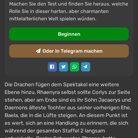
Machen Sie den Test und finden Sie heraus, welche
Rolle Sie in dieser harten, aber charmanten
mittelalterlichen Welt spielen würden.
Beginnen
Oder in Telegram machen
Die Drachen fügen dem Spektakel eine weitere
Ebene hinzu. Rhaenyra selbst sollte Corlys zur Seite
stehen, aber am Ende sind es ihr Sohn Jacaerys und
Daemons älteste Tochter aus seiner vorherigen Ehe,
Baela, die in die Lüfte steigen. An diesem Punkt ist
es wert, sich an eine Handlung zu erinnern, die sich
während der gesamten Staffel 2 langsam