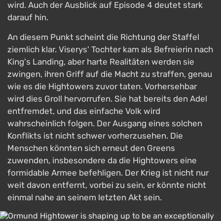
wird. Auch der Ausblick auf Episode 4 deutet stark
darauf hin.
An diesem Punkt scheint die Richtung der Staffel
ziemlich klar. Viserys' Tochter kam als Befreierin nach
King's Landing, aber harte Realitäten werden sie
zwingen, ihren Griff auf die Macht zu straffen, genau
wie es die Hightowers zuvor taten. Vorhersehbar
wird dies Groll hervorrufen. Sie hat bereits den Adel
entfremdet, und das einfache Volk wird
wahrscheinlich folgen. Der Ausgang eines solchen
Konflikts ist nicht schwer vorherzusehen. Die
Menschen könnten sich erneut den Greens
zuwenden, insbesondere da die Hightowers eine
formidable Armee befehligen. Der Krieg ist nicht nur
weit davon entfernt, vorbei zu sein, er könnte nicht
einmal nahe an seinem letzten Akt sein.