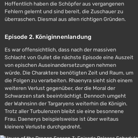
Hoffentlich haben die Schöpfer aus vergangenen
Fehlern gelernt und sind bereit, die Zuschauer zu
überraschen. Diesmal aus allen richtigen Gründen.
Episode 2. Königinnenlandung
Es war offensichtlich, dass nach der massiven
Schlacht von Gullet die nächste Episode eine Auszeit
von epischen Auseinandersetzungen nehmen
würde. Die Charaktere benötigten Zeit und Raum, um
die Folgen zu verarbeiten. Rhaenyra sieht sich einem
weiteren Verlust gegenüber, der die Moral der
Schwarzen stark beeinträchtigt. Dennoch umgeht
der Wahnsinn der Targaryens weiterhin die Königin.
Trotz aller Turbulenzen bleibt sie eine besonnene
Frau. Daenerys beispielsweise ist über weitaus
kleinere Verluste durchgedreht.