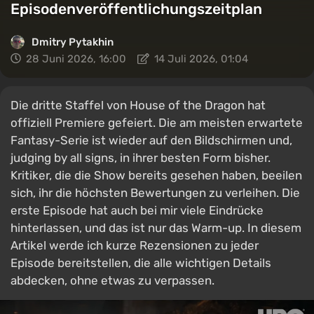
Episodenveröffentlichungszeitplan
Dmitry Pytakhin
28 Juni 2026, 16:00
14 Juli 2026, 01:04
Die dritte Staffel von House of the Dragon hat
offiziell Premiere gefeiert. Die am meisten erwartete
Fantasy-Serie ist wieder auf den Bildschirmen und,
judging by all signs, in ihrer besten Form bisher.
Kritiker, die die Show bereits gesehen haben, beeilen
sich, ihr die höchsten Bewertungen zu verleihen. Die
erste Episode hat auch bei mir viele Eindrücke
hinterlassen, und das ist nur das Warm-up. In diesem
Artikel werde ich kurze Rezensionen zu jeder
Episode bereitstellen, die alle wichtigen Details
abdecken, ohne etwas zu verpassen.