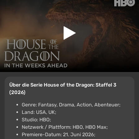
Über die Serie House of the Dragon: Staffel 3
(2026)
Genre: Fantasy, Drama, Action, Abenteuer;
Land: USA, UK;
Studio: HBO;
Netzwerk / Plattform: HBO, HBO Max;
Premiere-Datum: 21. Juni 2026;