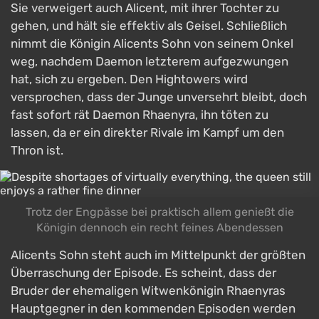
Sie verweigert auch Alicent, mit ihrer Tochter zu
gehen, und hält sie effektiv als Geisel. Schließlich
nimmt die Königin Alicents Sohn von seinem Onkel
weg, nachdem Daemon letzterem aufgezwungen
hat, sich zu ergeben. Den Hightowers wird
versprochen, dass der Junge unversehrt bleibt, doch
fast sofort rät Daemon Rhaenyra, ihn töten zu
lassen, da er ein direkter Rivale im Kampf um den
Thron ist.
Trotz der Engpässe bei praktisch allem genießt die
Königin dennoch ein recht feines Abendessen
Alicents Sohn steht auch im Mittelpunkt der größten
Überraschung der Episode. Es scheint, dass der
Bruder der ehemaligen Witwenkönigin Rhaenyras
Hauptgegner in den kommenden Episoden werden