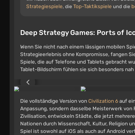
Strategiespiele
Top-Taktikspiele
b
, die
und die
Deep Strategy Games: Ports of Ico
Wenn Sie nicht nach einem lässigen mobilen Spi
Strategieerlebnis ohne Kompromisse, fangen Sie 
Spiele, die auf Telefone und Tablets gebracht w
Tablet-Bildschirm fühlen sie sich besonders nah 
Die vollständige Version von
Civilization 6
auf ei
Anpassung, sondern dasselbe Meisterwerk von Fir
Zivilisation, entwickeln Städte, die jetzt mehr
Nationen durch Wissenschaft, Kultur, Religion un
Spiel ist sowohl auf iOS als auch auf Android ver