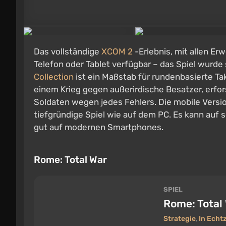
Das vollständige
XCOM 2
-Erlebnis, mit allen Er
Telefon oder Tablet verfügbar – das Spiel wurde 
Collection
ist ein Maßstab für rundenbasierte Ta
einem Krieg gegen außerirdische Besatzer, erfor
Soldaten wegen jedes Fehlers. Die mobile Versi
tiefgründige Spiel wie auf dem PC. Es kann auf 
gut auf modernen Smartphones.
Rome: Total War
SPIEL
Rome: Total
Strategie
,
In Echtz