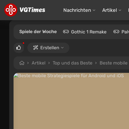
Nachrichten
Artikel
Spiele der Woche
Gothic 1 Remake
Pal
Erstellen
Artikel
Top und das Beste
Beste mobile 