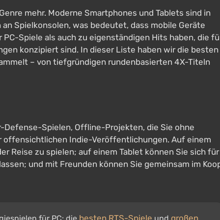
s Genre mehr. Moderne Smartphones und Tablets sind in
h an Spielkonsolen, was bedeutet, dass mobile Geräte
 PC-Spiele als auch zu eigenständigen Hits haben, die fü
n konzipiert sind. In dieser Liste haben wir die besten
sammelt – von tiefgründigen rundenbasierten 4X-Titeln
-Defense-Spielen, Offline-Projekten, die Sie ohne
 offensichtlichen Indie-Veröffentlichungen. Auf einem
der Reise zu spielen; auf einem Tablet können Sie sich für
rlassen; und mit Freunden können Sie gemeinsam im Koo
besten RTS-Spiele
großen
iespielen für PC: die
und