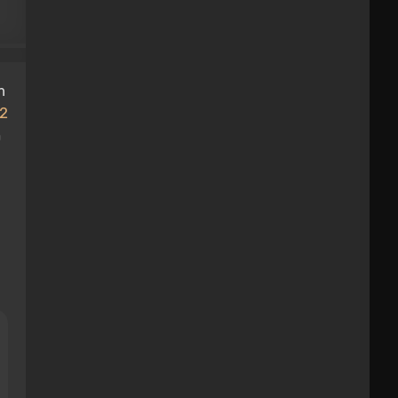
m
2
n