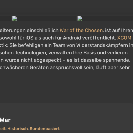
weiterungen einschließlich
War of the Chosen
, ist auf Ihre
sowohl für iOS als auch für Android veröffentlicht.
XCOM 
ktik: Sie befehligen ein Team von Widerstandskämpfern i
schen Technologien, verwalten Ihre Basis und verlieren
on wurde nicht abgespeckt – es ist dasselbe spannende,
schwächeren Geräten anspruchsvoll sein, läuft aber sehr
 War
eit
,
Historisch
,
Rundenbasiert