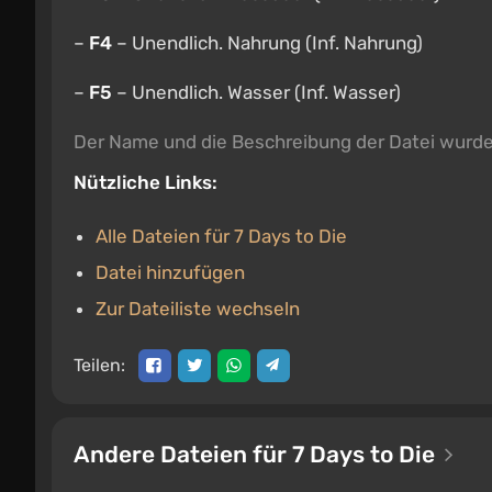
–
F4
– Unendlich. Nahrung (Inf. Nahrung)
–
F5
– Unendlich. Wasser (Inf. Wasser)
Der Name und die Beschreibung der Datei wurd
Nützliche Links:
Alle Dateien für 7 Days to Die
Datei hinzufügen
Zur Dateiliste wechseln
Teilen:
Andere Dateien für 7 Days to Die