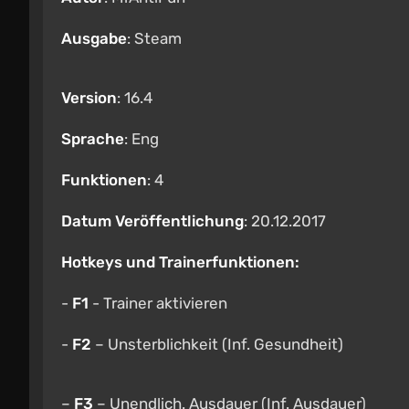
Ausgabe
: Steam
Version
: 16.4
Sprache
: Eng
Funktionen
: 4
Datum Veröffentlichung
: 20.12.2017
Hotkeys und Trainerfunktionen:
-
F1
- Trainer aktivieren
-
F2
– Unsterblichkeit (Inf. Gesundheit)
–
F3
– Unendlich. Ausdauer (Inf. Ausdauer)