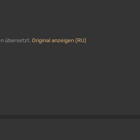
en übersetzt.
Original anzeigen (RU)