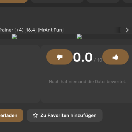
0.0
/ 10
Noch hat niemand die Datei bewertet.
terladen
Zu Favoriten hinzufügen