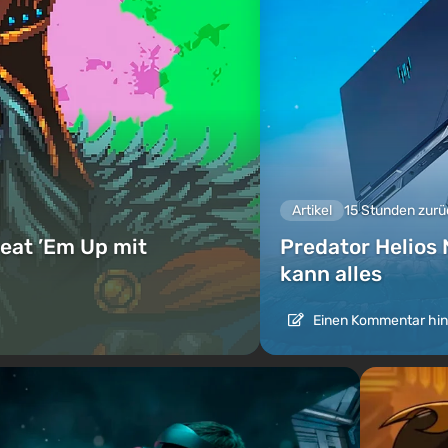
Artikel
15 Stunden zurü
eat ’Em Up mit
Predator Helios 
kann alles
Einen Kommentar hin