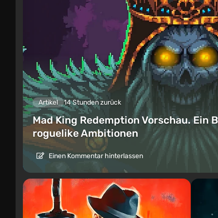
Artikel
14 Stunden zurück
Mad King Redemption Vorschau. Ein B
roguelike Ambitionen
Einen Kommentar hinterlassen