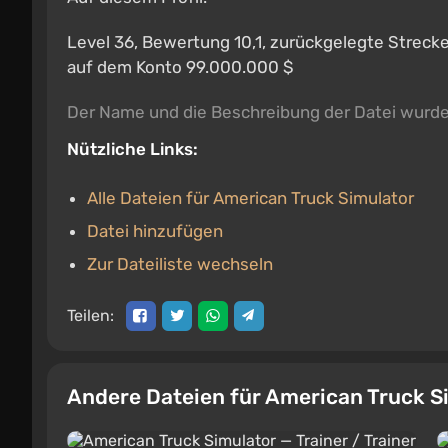
Level 36, Bewertung 10,1, zurückgelegte Strecke
auf dem Konto 99.000.000 $
Der Name und die Beschreibung der Datei wurd
Nützliche Links:
Alle Dateien für American Truck Simulator
Datei hinzufügen
Zur Dateiliste wechseln
Teilen:
Andere Dateien für American Truck S