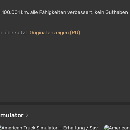
 100.001 km, alle Fähigkeiten verbessert, kein Guthaben
en übersetzt.
Original anzeigen (RU)
imulator