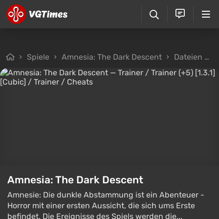
Spiele
Amnesia: The Dark Descent
Dateien
T
Amnesia: The Dark Descent
Amnesie: Die dunkle Abstammung ist ein Abenteuer -
Horror mit einer ersten Aussicht, die sich ums Erste
befindet. Die Ereignisse des Spiels werden die...