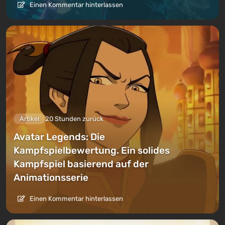
Einen Kommentar hinterlassen
Artikel
20 Stunden zurück
Avatar Legends: Die
Kampfspielbewertung. Ein solides
Kampfspiel basierend auf der
Animationsserie
Einen Kommentar hinterlassen