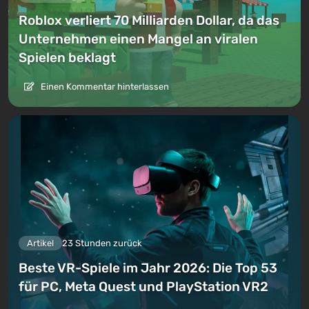
Roblox verliert 70 Milliarden Dollar, da das
Unternehmen einen Mangel an viralen
Spielen beklagt
Einen Kommentar hinterlassen
Artikel
23 Stunden zurück
Beste VR-Spiele im Jahr 2026: Die Top 53
für PC, Meta Quest und PlayStation VR2