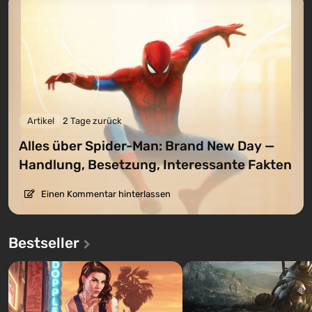
Artikel
2 Tage zurück
Alles über Spider-Man: Brand New Day —
Handlung, Besetzung, Interessante Fakten
Einen Kommentar hinterlassen
Bestseller