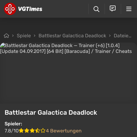
Spiele
Battlestar Galactica Deadlock
Dateien
Battlestar Galactica Deadlock
Spieler:
7.8/10
4 Bewertungen