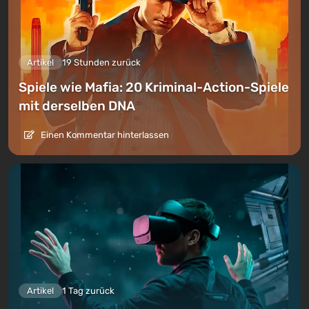
Artikel
19 Stunden zurück
Spiele wie Mafia: 20 Kriminal-Action-Spiele
mit derselben DNA
Einen Kommentar hinterlassen
Artikel
1 Tag zurück