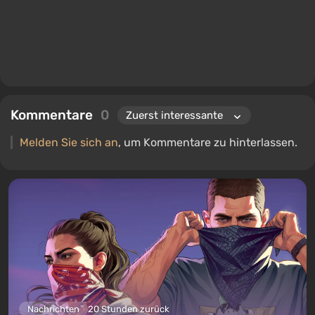
Kommentare
0
Melden Sie sich an
, um Kommentare zu hinterlassen.
Nachrichten
20 Stunden zurück