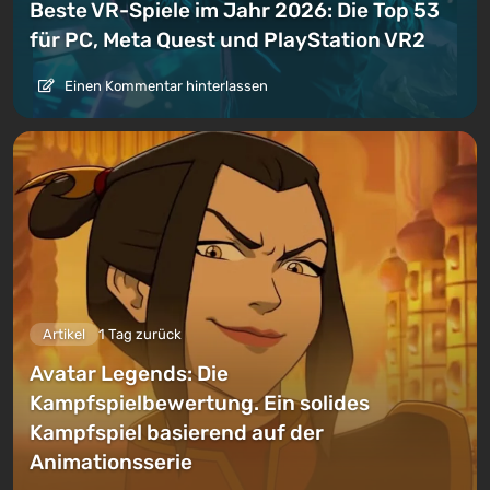
Beste VR-Spiele im Jahr 2026: Die Top 53
für PC, Meta Quest und PlayStation VR2
Einen Kommentar hinterlassen
Artikel
1 Tag zurück
Avatar Legends: Die
Kampfspielbewertung. Ein solides
Kampfspiel basierend auf der
Animationsserie