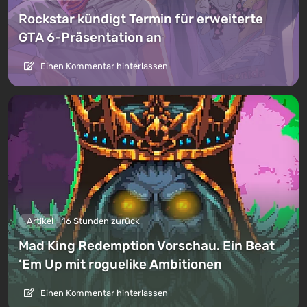
Rockstar kündigt Termin für erweiterte
GTA 6-Präsentation an
Einen Kommentar hinterlassen
Artikel
16 Stunden zurück
Mad King Redemption Vorschau. Ein Beat
’Em Up mit roguelike Ambitionen
Einen Kommentar hinterlassen