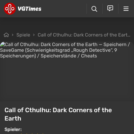
Spiele
Call of Cthulhu: Dark Corners of the Earth
Call of Cthulhu: Dark Corners of the
Earth
Spieler: