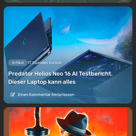
Artikel
17 Stunden zurück
Predator Helios Neo 16 AI Testbericht.
Dieser Laptop kann alles
Einen Kommentar hinterlassen