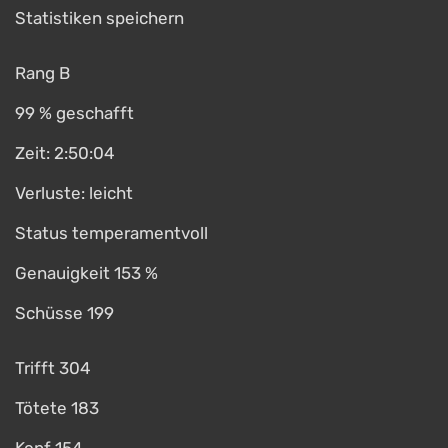
Statistiken speichern
Rang B
99 % geschafft
Zeit: 2:50:04
Verluste: leicht
Status temperamentvoll
Genauigkeit 153 %
Schüsse 199
Trifft 304
Tötete 183