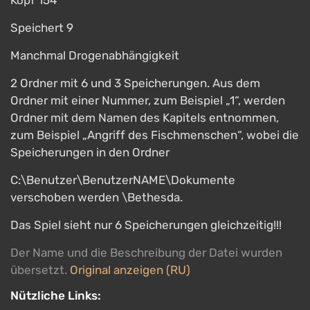
Kopf 154
Speichert 9
Manchmal Drogenabhängigkeit
2 Ordner mit 6 und 3 Speicherungen. Aus dem
Ordner mit einer Nummer, zum Beispiel „1“, werden
Ordner mit dem Namen des Kapitels entnommen,
zum Beispiel „Angriff des Fischmenschen“, wobei die
Speicherungen in den Ordner
C:\Benutzer\BenutzerNAME\Dokumente
verschoben werden \Bethesda.
Das Spiel sieht nur 6 Speicherungen gleichzeitig!!!
Der Name und die Beschreibung der Datei wurden
übersetzt.
Original anzeigen (RU)
Nützliche Links: