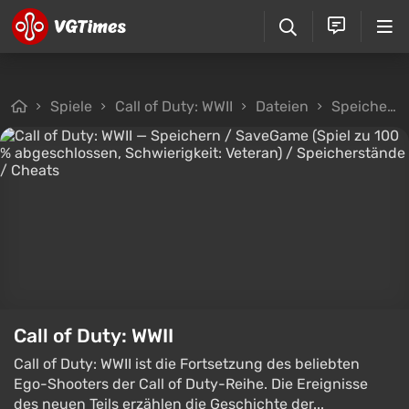
Spiele
Call of Duty: WWII
Dateien
Speicherstände
Call of Duty: WWII
Call of Duty: WWII ist die Fortsetzung des beliebten
Ego-Shooters der Call of Duty-Reihe. Die Ereignisse
des neuen Teils erzählen die Geschichte der...