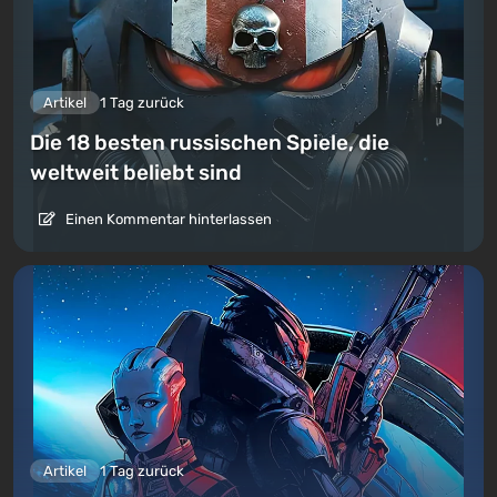
Artikel
1 Tag zurück
Die 18 besten russischen Spiele, die
weltweit beliebt sind
Einen Kommentar hinterlassen
Artikel
1 Tag zurück