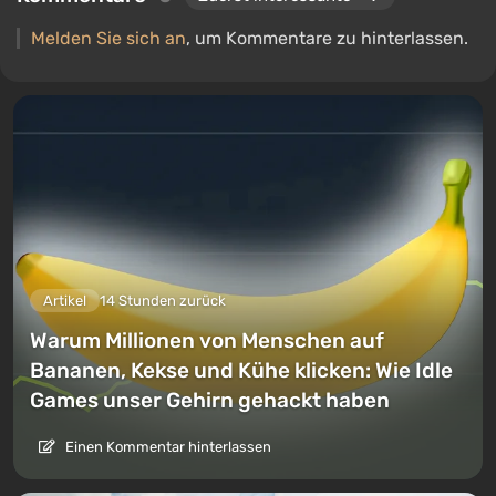
Melden Sie sich an
, um Kommentare zu hinterlassen.
Artikel
14 Stunden zurück
Warum Millionen von Menschen auf
Bananen, Kekse und Kühe klicken: Wie Idle
Games unser Gehirn gehackt haben
Einen Kommentar hinterlassen