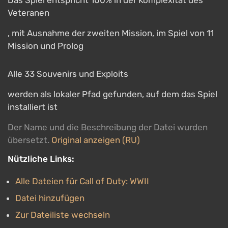
Das Spiel entspricht 100% in der Komplexität des
Veteranen
, mit Ausnahme der zweiten Mission, im Spiel von 11
Mission und Prolog
Alle 33 Souvenirs und Exploits
werden als lokaler Pfad gefunden, auf dem das Spiel
installiert ist
Der Name und die Beschreibung der Datei wurden
übersetzt.
Original anzeigen (RU)
Nützliche Links:
Alle Dateien für Call of Duty: WWII
Datei hinzufügen
Zur Dateiliste wechseln