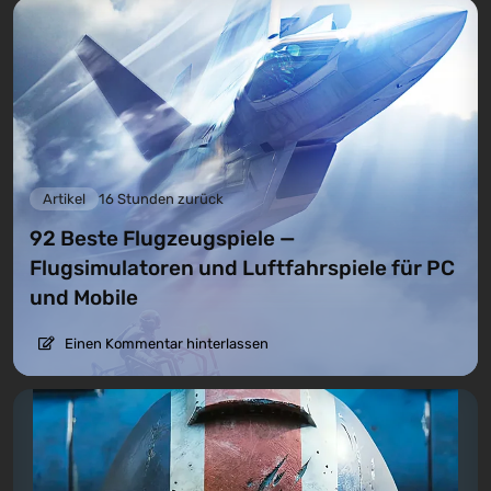
Artikel
16 Stunden zurück
92 Beste Flugzeugspiele —
Flugsimulatoren und Luftfahrspiele für PC
und Mobile
Einen Kommentar hinterlassen