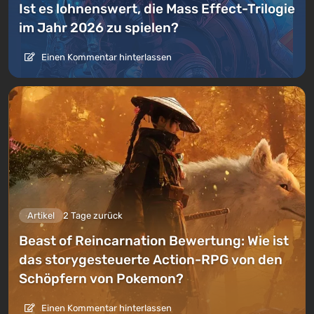
Ist es lohnenswert, die Mass Effect-Trilogie
im Jahr 2026 zu spielen?
Einen Kommentar hinterlassen
Artikel
2 Tage zurück
Beast of Reincarnation Bewertung: Wie ist
das storygesteuerte Action-RPG von den
Schöpfern von Pokemon?
Einen Kommentar hinterlassen