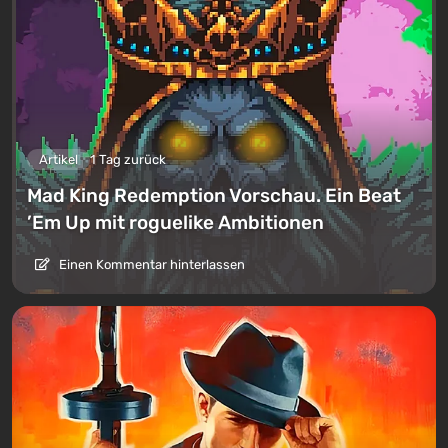
Artikel
1 Tag zurück
Mad King Redemption Vorschau. Ein Beat
’Em Up mit roguelike Ambitionen
Einen Kommentar hinterlassen