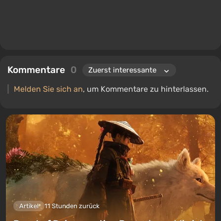
Kommentare
0
Melden Sie sich an
, um Kommentare zu hinterlassen.
Artikel
11 Stunden zurück