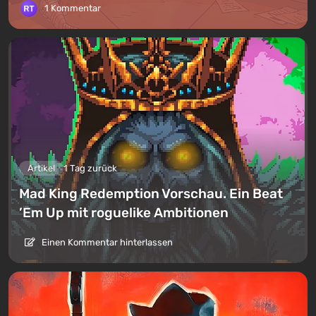
1 Kommentar
Artikel
1 Tag zurück
Mad King Redemption Vorschau. Ein Beat
’Em Up mit roguelike Ambitionen
Einen Kommentar hinterlassen