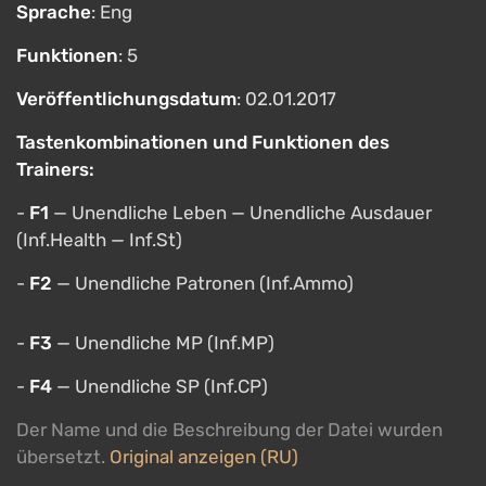
Sprache
: Eng
Funktionen
: 5
Veröffentlichungsdatum
: 02.01.2017
Tastenkombinationen und Funktionen des
Trainers:
-
F1
— Unendliche Leben — Unendliche Ausdauer
(Inf.Health — Inf.St)
-
F2
— Unendliche Patronen (Inf.Ammo)
-
F3
— Unendliche MP (Inf.MP)
-
F4
— Unendliche SP (Inf.CP)
Der Name und die Beschreibung der Datei wurden
übersetzt.
Original anzeigen (RU)