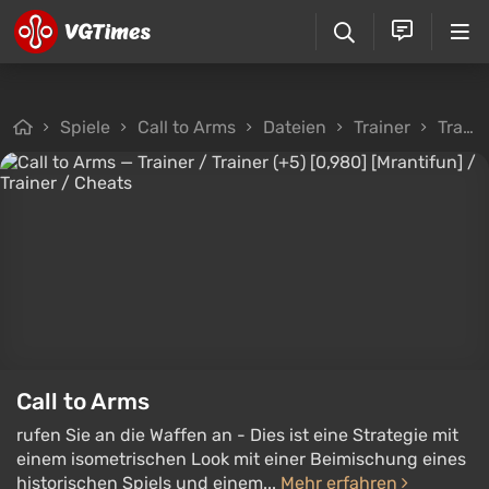
Spiele
Call to Arms
Dateien
Trainer
Trainer / Trainer (+5) [0,980] [Mrantifun]
Call to Arms
rufen Sie an die Waffen an - Dies ist eine Strategie mit
einem isometrischen Look mit einer Beimischung eines
historischen Spiels und einem...
Mehr erfahren