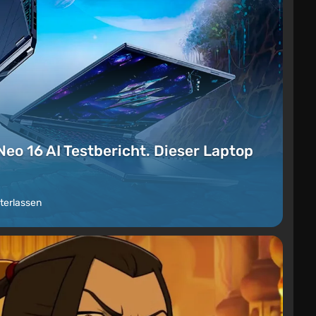
Neo 16 AI Testbericht. Dieser Laptop
terlassen