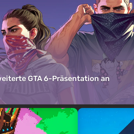
weiterte GTA 6-Präsentation an