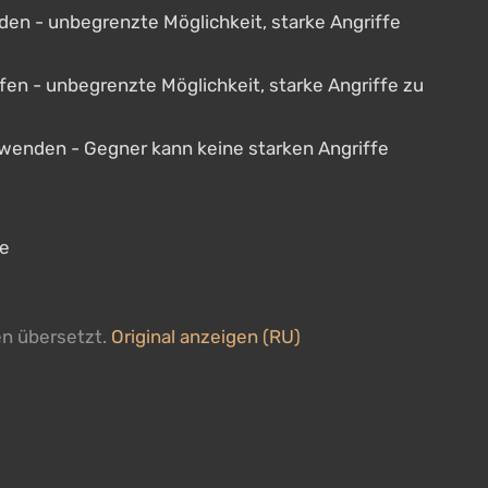
en - unbegrenzte Möglichkeit, starke Angriffe
n - unbegrenzte Möglichkeit, starke Angriffe zu
wenden - Gegner kann keine starken Angriffe
te
en übersetzt.
Original anzeigen (RU)