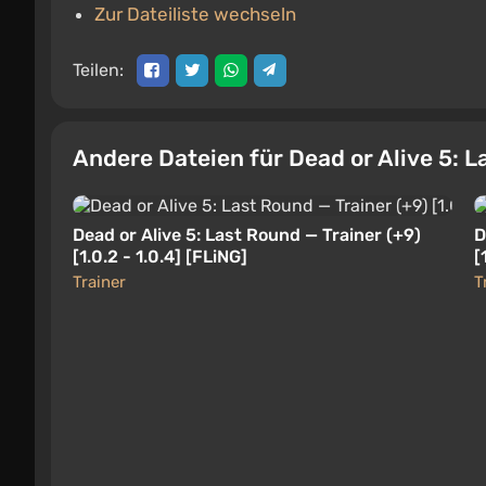
Zur Dateiliste wechseln
Teilen:
Andere Dateien für Dead or Alive 5: 
Dead or Alive 5: Last Round — Trainer (+9)
D
[1.0.2 - 1.0.4] [FLiNG]
[
Trainer
T