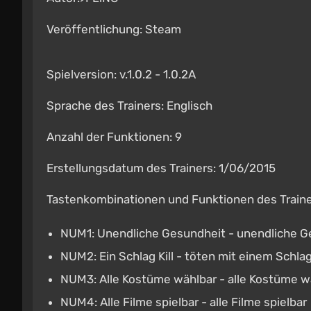
Veröffentlichung: Steam
Spielversion: v.1.0.2 - 1.0.2A
Sprache des Trainers: Englisch
Anzahl der Funktionen: 9
Erstellungsdatum des Trainers: 1/06/2015
Tastenkombinationen und Funktionen des Traine
NUM1: Unendliche Gesundheit - unendliche G
NUM2: Ein Schlag Kill - töten mit einem Schla
NUM3: Alle Kostüme wählbar - alle Kostüme w
NUM4: Alle Filme spielbar - alle Filme spielbar