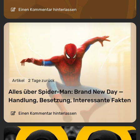
Einen Kommentar hinterlassen
Artikel
2 Tage zurück
Alles über Spider-Man: Brand New Day —
Handlung, Besetzung, Interessante Fakten
Einen Kommentar hinterlassen