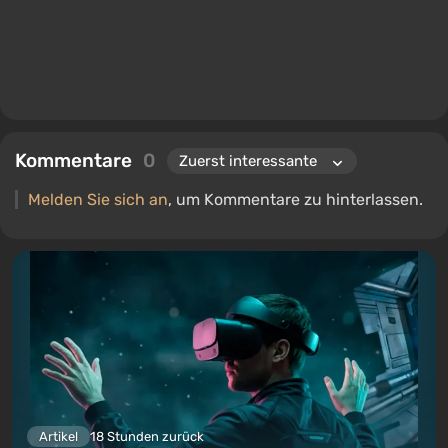
Kommentare
0
Melden Sie sich an
, um Kommentare zu hinterlassen.
Artikel
18 Stunden zurück