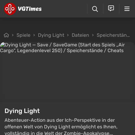
Spiele
Dying Light
Dateien
Speicherstände
Dying Light
Abenteuer-Action aus der Ich-Perspektive in der
offenen Welt von Dying Light ermöglicht es Ihnen,
vollständig in die Welt der Zombie-Apokalypse...