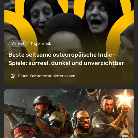
Artikel
1 Tag zurück
Beste seltsame osteuropäische Indie-
Spiele: surreal, dunkel und unverzichtbar
Einen Kommentar hinterlassen