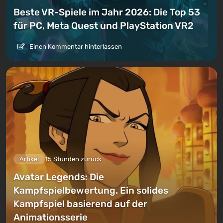
Beste VR-Spiele im Jahr 2026: Die Top 53
für PC, Meta Quest und PlayStation VR2
Einen Kommentar hinterlassen
Artikel
15 Stunden zurück
Avatar Legends: Die
Kampfspielbewertung. Ein solides
Kampfspiel basierend auf der
Animationsserie