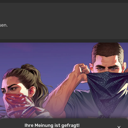
sen.
Ihre Meinung ist gefragt!