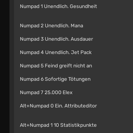
Numpad 1 Unendlich. Gesundheit
Numpad 2 Unendlich. Mana
Numpad 3 Unendlich. Ausdauer
Numpad 4 Unendlich. Jet Pack
Numpad 5 Feind greift nicht an
Numpad 6 Sofortige Tötungen
Numpad 7 25.000 Elex
Alt+Numpad 0 Ein. Attributeditor
Alt+Numpad 1 10 Statistikpunkte