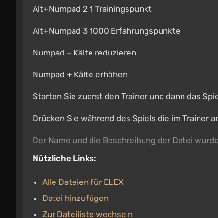
Alt+Numpad 2 1 Trainingspunkt
Alt+Numpad 3 1000 Erfahrungspunkte
Numpad – Kälte reduzieren
Numpad + Kälte erhöhen
Starten Sie zuerst den Trainer und dann das Spie
Drücken Sie während des Spiels die im Trainer 
Der Name und die Beschreibung der Datei wurd
Nützliche Links:
Alle Dateien für ELEX
Datei hinzufügen
Zur Dateiliste wechseln