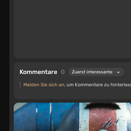
Kommentare
0
Melden Sie sich an
, um Kommentare zu hinterlas