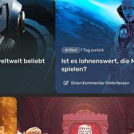
Artikel
1 Tag zurück
eltweit beliebt
Ist es lohnenswert, die 
spielen?
Einen Kommentar hinterlassen