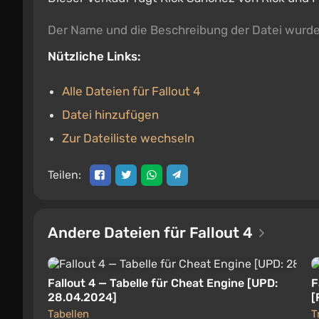
Der Name und die Beschreibung der Datei wurd
Nützliche Links:
Alle Dateien für Fallout 4
Datei hinzufügen
Zur Dateiliste wechseln
Teilen:
Andere Dateien für Fallout 4
Fallout 4 — Tabelle für Cheat Engine [UPD:
F
28.04.2024]
[
Tabellen
T