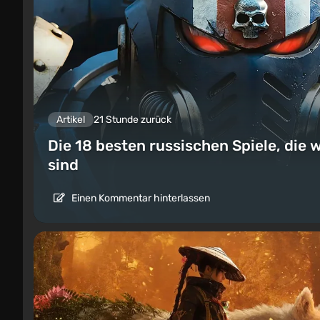
Artikel
21 Stunde zurück
Die 18 besten russischen Spiele, die w
sind
Einen Kommentar hinterlassen