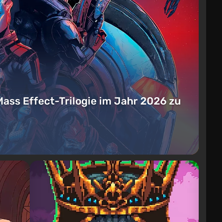
Mass Effect-Trilogie im Jahr 2026 zu