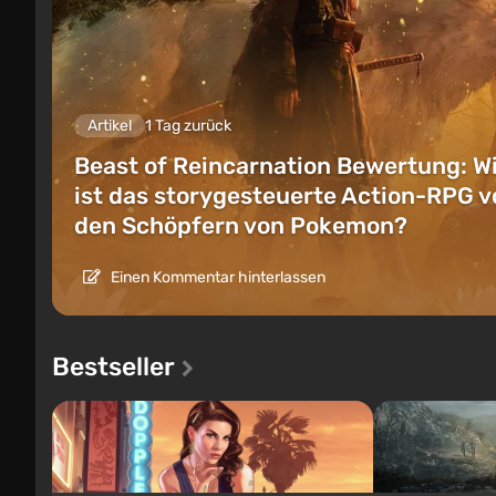
Artikel
1 Tag zurück
Beast of Reincarnation Bewertung: W
ist das storygesteuerte Action-RPG v
den Schöpfern von Pokemon?
Einen Kommentar hinterlassen
Bestseller