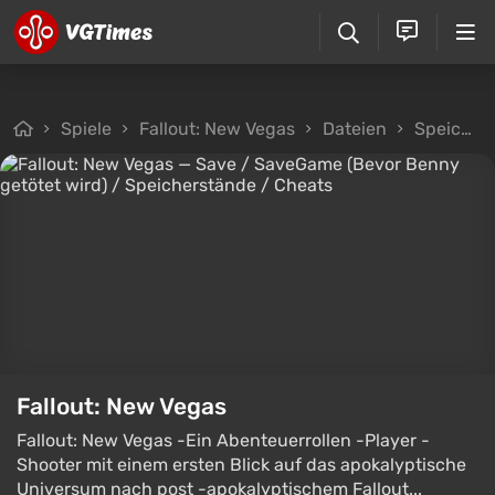
Spiele
Fallout: New Vegas
Dateien
Speicherstände
Fallout: New Vegas
Fallout: New Vegas -Ein Abenteuerrollen -Player -
Shooter mit einem ersten Blick auf das apokalyptische
Universum nach post -apokalyptischem Fallout...