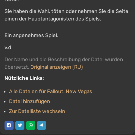
Sie haben die Wahl, töten oder nehmen Sie die Seite,
einen der Hauptantagonisten des Spiels.
Ein angenehmes Spiel.
v.d
Der Name und die Beschreibung der Datei wurden
übersetzt.
Original anzeigen (RU)
Nützliche Links:
Alle Dateien für Fallout: New Vegas
Datei hinzufügen
Zur Dateiliste wechseln