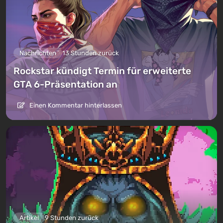
Nachrichten
13 Stunden zurück
Rockstar kündigt Termin für erweiterte
GTA 6-Präsentation an
Einen Kommentar hinterlassen
Artikel
9 Stunden zurück