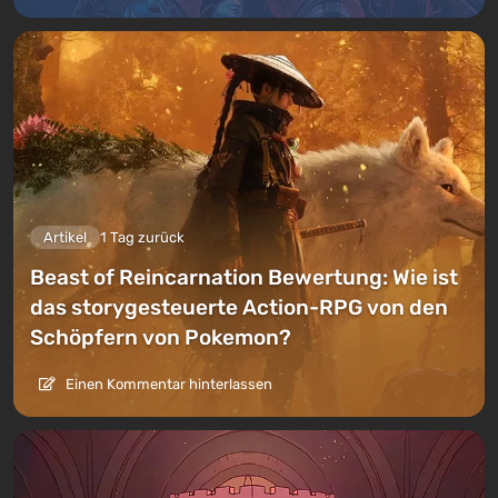
Artikel
1 Tag zurück
Beast of Reincarnation Bewertung: Wie ist
das storygesteuerte Action-RPG von den
Schöpfern von Pokemon?
Einen Kommentar hinterlassen