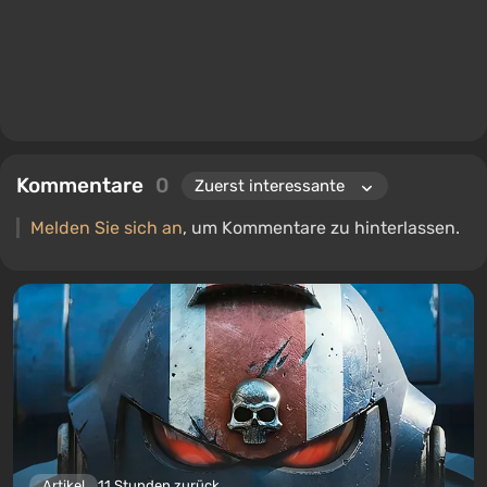
Kommentare
0
Melden Sie sich an
, um Kommentare zu hinterlassen.
Artikel
11 Stunden zurück