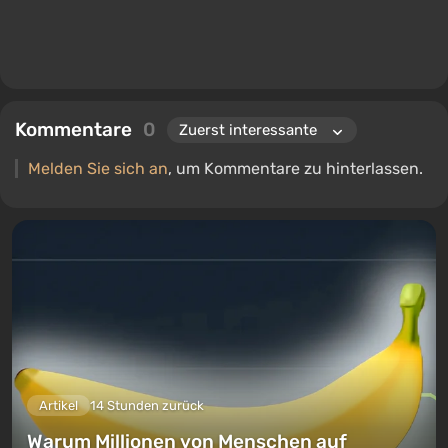
Kommentare
0
Melden Sie sich an
, um Kommentare zu hinterlassen.
Artikel
14 Stunden zurück
Warum Millionen von Menschen auf