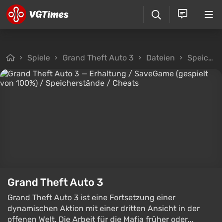
Spiele
Grand Theft Auto 3
Dateien
Speicherstände
Grand Theft Auto 3
Grand Theft Auto 3 ist eine Fortsetzung einer
dynamischen Aktion mit einer dritten Ansicht in der
offenen Welt. Die Arbeit für die Mafia früher oder...