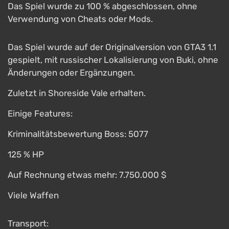
Das Spiel wurde zu 100 % abgeschlossen, ohne
Verwendung von Cheats oder Mods.
Das Spiel wurde auf der Originalversion von GTA3 1.1
gespielt, mit russischer Lokalisierung von Buki, ohne
Änderungen oder Ergänzungen.
Zuletzt in Shoreside Vale erhalten.
Einige Features:
Kriminalitätsbewertung Boss: 5077
125 % HP
Auf Rechnung etwas mehr: 7.750.000 $
Viele Waffen
Transport: