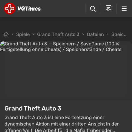
Spiele
Grand Theft Auto 3
Dateien
Speicherstände
Grand Theft Auto 3
Grand Theft Auto 3 ist eine Fortsetzung einer
dynamischen Aktion mit einer dritten Ansicht in der
offenen Welt. Die Arbeit für die Mafia früher oder...