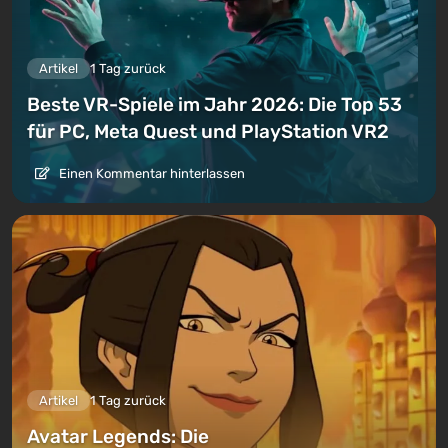
Artikel
1 Tag zurück
Beste VR-Spiele im Jahr 2026: Die Top 53
für PC, Meta Quest und PlayStation VR2
Einen Kommentar hinterlassen
Artikel
1 Tag zurück
Avatar Legends: Die