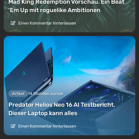
Mad King Redemption Vorschau. Ein Beat
’Em Up mit roguelike Ambitionen
Einen Kommentar hinterlassen
Artikel
14 Stunden zurück
Predator Helios Neo 16 AI Testbericht.
Dieser Laptop kann alles
Einen Kommentar hinterlassen