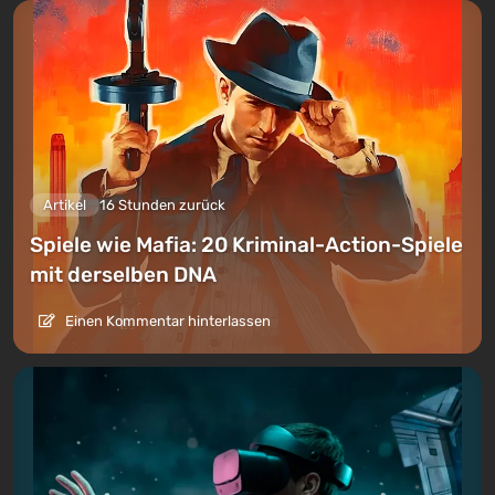
Artikel
16 Stunden zurück
Spiele wie Mafia: 20 Kriminal-Action-Spiele
mit derselben DNA
Einen Kommentar hinterlassen