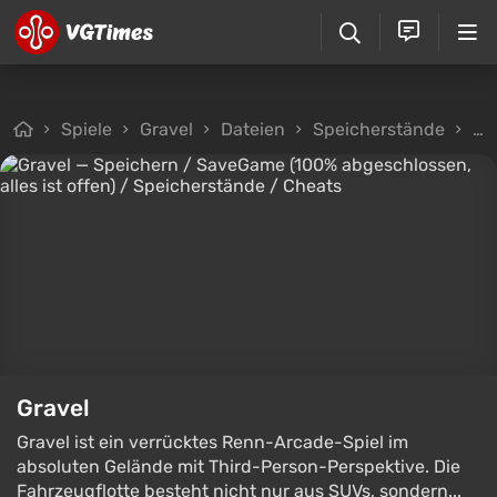
Spiele
Gravel
Dateien
Speicherstände
Sp
Gravel
Gravel ist ein verrücktes Renn-Arcade-Spiel im
absoluten Gelände mit Third-Person-Perspektive. Die
Fahrzeugflotte besteht nicht nur aus SUVs, sondern...