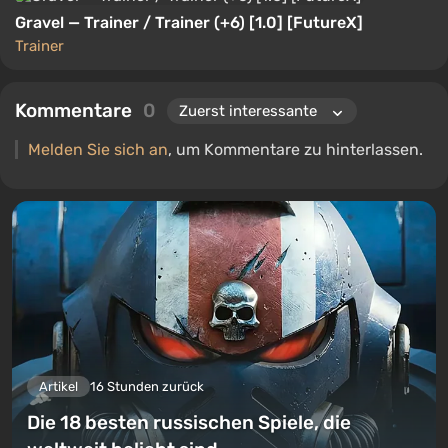
Gravel — Trainer / Trainer (+6) [1.0] [FutureX]
Trainer
Kommentare
0
Melden Sie sich an
, um Kommentare zu hinterlassen.
Artikel
16 Stunden zurück
Die 18 besten russischen Spiele, die