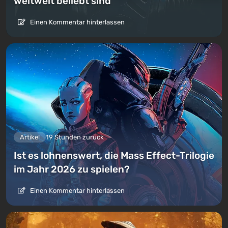
weltweit beliebt sind
Einen Kommentar hinterlassen
Artikel
19 Stunden zurück
Ist es lohnenswert, die Mass Effect-Trilogie
im Jahr 2026 zu spielen?
Einen Kommentar hinterlassen