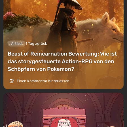
Artikel
1 Tag zurück
Beast of Reincarnation Bewertung: Wie ist
das storygesteuerte Action-RPG von den
Schöpfern von Pokemon?
Einen Kommentar hinterlassen