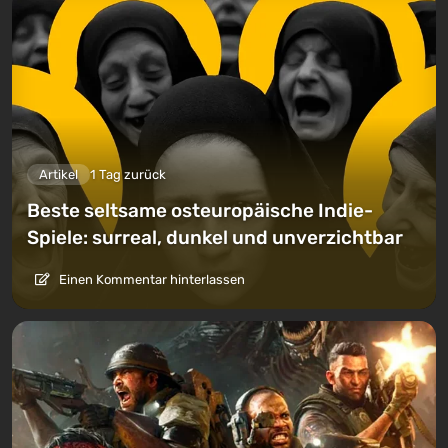
Artikel
1 Tag zurück
Beste seltsame osteuropäische Indie-
Spiele: surreal, dunkel und unverzichtbar
Einen Kommentar hinterlassen