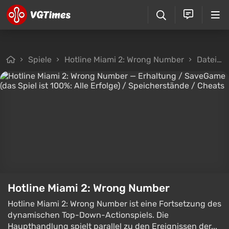
Spiele
Hotline Miami 2: Wrong Number
Dateien
Hotline Miami 2: Wrong Number
Hotline Miami 2: Wrong Number ist eine Fortsetzung des
dynamischen Top-Down-Actionspiels. Die
Haupthandlung spielt parallel zu den Ereignissen der...