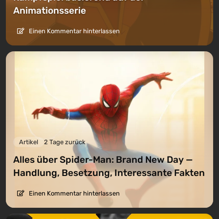
Animationsserie
Einen Kommentar hinterlassen
Artikel
2 Tage zurück
Alles über Spider-Man: Brand New Day —
Handlung, Besetzung, Interessante Fakten
Einen Kommentar hinterlassen