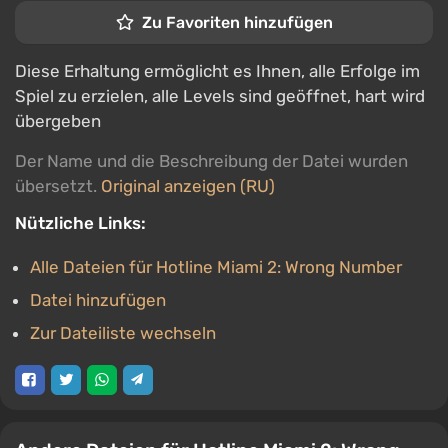
Zu Favoriten hinzufügen
Diese Erhaltung ermöglicht es Ihnen, alle Erfolge im
Spiel zu erzielen, alle Levels sind geöffnet, hart wird
übergeben
Der Name und die Beschreibung der Datei wurden
übersetzt.
Original anzeigen (RU)
Nützliche Links:
Alle Dateien für Hotline Miami 2: Wrong Number
Datei hinzufügen
Zur Dateiliste wechseln