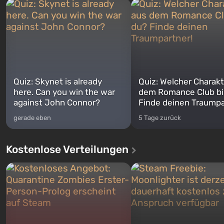
Quiz: Skynet is already
Quiz: Welcher Charakt
here. Can you win the war
dem Romance Club bi
against John Connor?
Finde deinen Traumpa
gerade eben
5 Tage zurück
Kostenlose Verteilungen