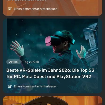
Einen Kommentar hinterlassen
Artikel
1 Tag zurück
Beste VR-Spiele im Jahr 2026: Die Top 53
für PC, Meta Quest und PlayStation VR2
Einen Kommentar hinterlassen