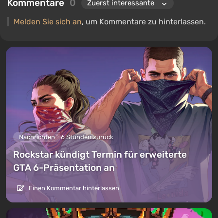
Kommentare
0
Melden Sie sich an
, um Kommentare zu hinterlassen.
Nachrichten
6 Stunden zurück
Rockstar kündigt Termin für erweiterte
GTA 6-Präsentation an
Einen Kommentar hinterlassen