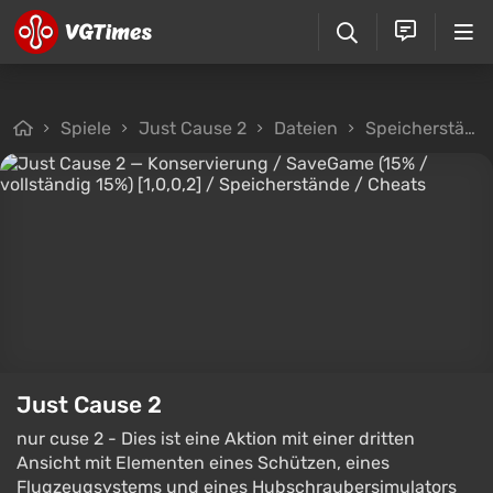
Spiele
Just Cause 2
Dateien
Speicherstände
Just Cause 2
nur cuse 2 - Dies ist eine Aktion mit einer dritten
Ansicht mit Elementen eines Schützen, eines
Flugzeugsystems und eines Hubschraubersimulators