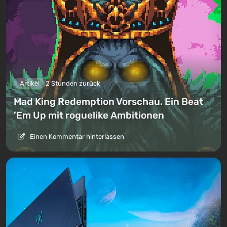
Artikel
2 Stunden zurück
Mad King Redemption Vorschau. Ein Beat
’Em Up mit roguelike Ambitionen
Einen Kommentar hinterlassen