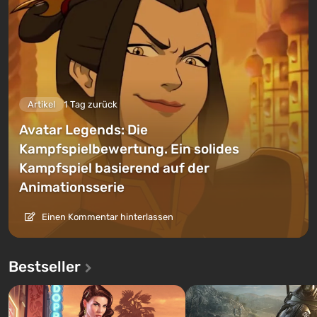
Artikel
1 Tag zurück
Avatar Legends: Die
Kampfspielbewertung. Ein solides
Kampfspiel basierend auf der
Animationsserie
Einen Kommentar hinterlassen
Bestseller