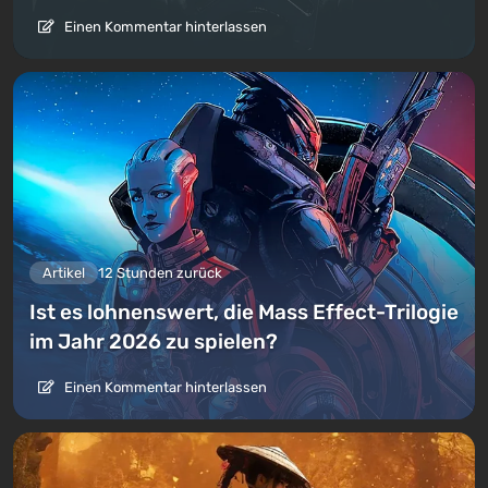
Einen Kommentar hinterlassen
Artikel
12 Stunden zurück
Ist es lohnenswert, die Mass Effect-Trilogie
im Jahr 2026 zu spielen?
Einen Kommentar hinterlassen