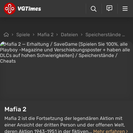
Spiele
Mafia 2
Dateien
Speicherstände
Er
Mafia 2
Mafia 2 ist die Fortsetzung der legendären Aktion mit
einer Ansicht der dritten Person und der offenen Welt,
deren Aktion 1943-1951 in der fiktiven...
Mehr erfahren