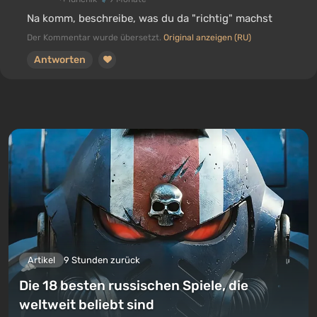
Na komm, beschreibe, was du da "richtig" machst
Der Kommentar wurde übersetzt.
Original anzeigen (RU)
Antworten
Artikel
9 Stunden zurück
Die 18 besten russischen Spiele, die
weltweit beliebt sind