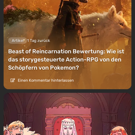
Artikel
1 Tag zurück
Beast of Reincarnation Bewertung: Wie ist
das storygesteuerte Action-RPG von den
Schöpfern von Pokemon?
Einen Kommentar hinterlassen