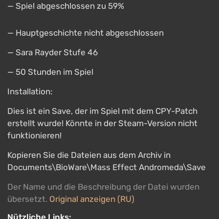
— Spiel abgeschlossen zu 59%
— Hauptgeschichte nicht abgeschlossen
— Sara Rayder Stufe 46
— 50 Stunden im Spiel
Installation:
Dies ist ein Save, der im Spiel mit dem CPY-Patch
erstellt wurde! Könnte in der Steam-Version nicht
funktionieren!
Kopieren Sie die Dateien aus dem Archiv in
Documents\BioWare\Mass Effect Andromeda\Save
Der Name und die Beschreibung der Datei wurden
übersetzt.
Original anzeigen (RU)
Nützliche Links: