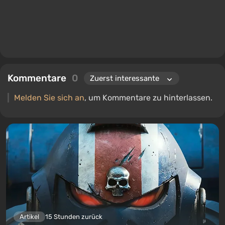
Kommentare
0
Melden Sie sich an
, um Kommentare zu hinterlassen.
Artikel
15 Stunden zurück