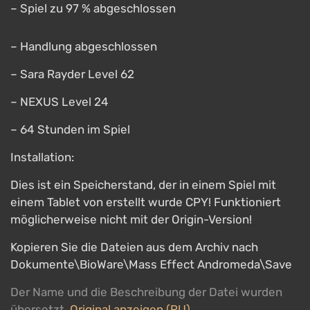
– Spiel zu 97 % abgeschlossen
– Handlung abgeschlossen
– Sara Rayder Level 62
– NEXUS Level 24
– 64 Stunden im Spiel
Installation:
Dies ist ein Speicherstand, der in einem Spiel mit
einem Tablet von erstellt wurde CPY! Funktioniert
möglicherweise nicht mit der Origin-Version!
Kopieren Sie die Dateien aus dem Archiv nach
Dokumente\BioWare\Mass Effect Andromeda\Save
Der Name und die Beschreibung der Datei wurden
übersetzt.
Original anzeigen (RU)