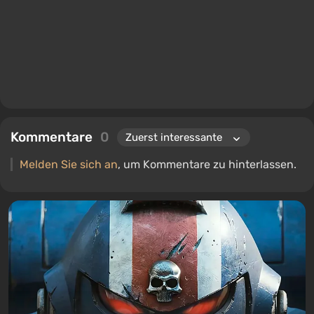
Kommentare
0
Melden Sie sich an
, um Kommentare zu hinterlassen.