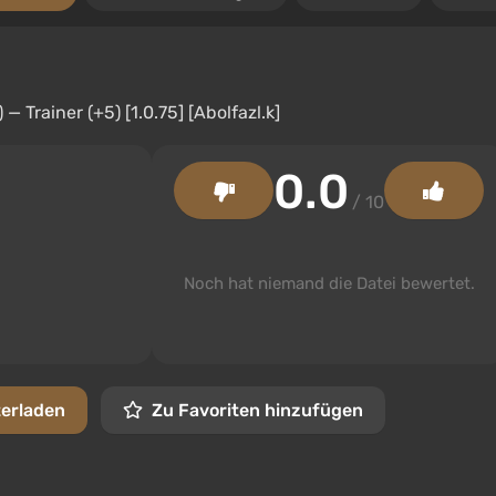
0.0
/ 10
Noch hat niemand die Datei bewertet.
terladen
Zu Favoriten hinzufügen