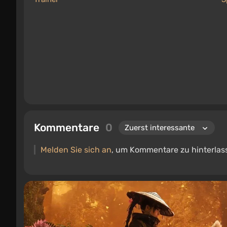
Kommentare
0
Melden Sie sich an
, um Kommentare zu hinterlas