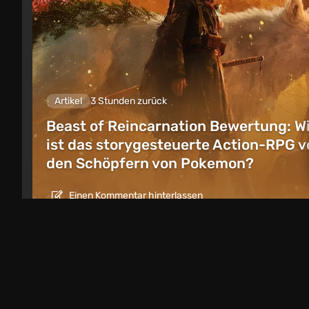
Artikel
3 Stunden zurück
Beast of Reincarnation Bewertung: W
ist das storygesteuerte Action-RPG v
den Schöpfern von Pokemon?
Einen Kommentar hinterlassen