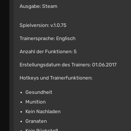
Ausgabe: Steam
Spielversion: v.1.0.75
Trainersprache: Englisch
Anzahl der Funktionen: 5
Erstellungsdatum des Trainers: 01.06.2017
Hotkeys und Trainerfunktionen:
Gesundheit
Munition
Kein Nachladen
Granaten
Kein Rückstoß