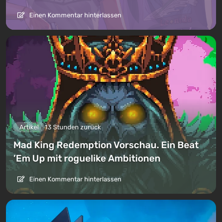
Einen Kommentar hinterlassen
Artikel
13 Stunden zurück
Mad King Redemption Vorschau. Ein Beat
’Em Up mit roguelike Ambitionen
Einen Kommentar hinterlassen