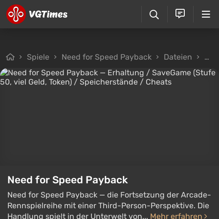
Spiele
Need for Speed Payback
Dateien
Spe
Need for Speed Payback
Need for Speed Payback — die Fortsetzung der Arcade-
Rennspielreihe mit einer Third-Person-Perspektive. Die
Handlung spielt in der Unterwelt von...
Mehr erfahren