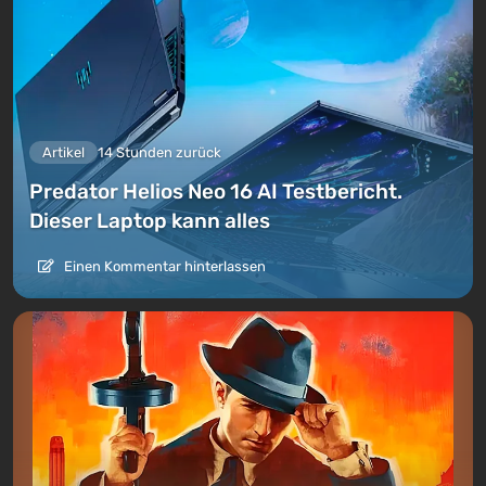
Artikel
14 Stunden zurück
Predator Helios Neo 16 AI Testbericht.
Dieser Laptop kann alles
Einen Kommentar hinterlassen