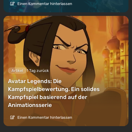
Einen Kommentar hinterlassen
Artikel
1 Tag zurück
Avatar Legends: Die
Kampfspielbewertung. Ein solides
Kampfspiel basierend auf der
Animationsserie
Einen Kommentar hinterlassen