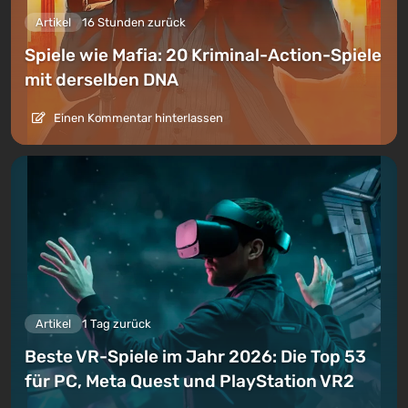
Artikel
16 Stunden zurück
Spiele wie Mafia: 20 Kriminal-Action-Spiele
mit derselben DNA
Einen Kommentar hinterlassen
Artikel
1 Tag zurück
Beste VR-Spiele im Jahr 2026: Die Top 53
für PC, Meta Quest und PlayStation VR2