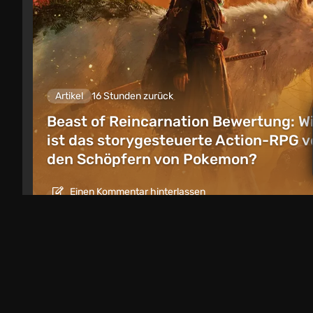
Artikel
16 Stunden zurück
Beast of Reincarnation Bewertung: W
ist das storygesteuerte Action-RPG v
den Schöpfern von Pokemon?
Einen Kommentar hinterlassen