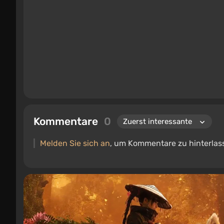
Kommentare
0
Melden Sie sich an
, um Kommentare zu hinterlas