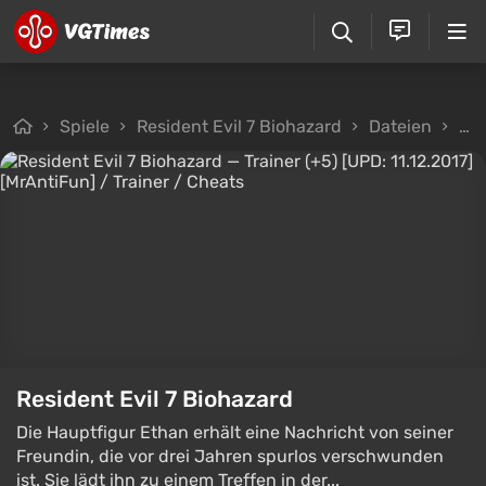
Spiele
Resident Evil 7 Biohazard
Dateien
Tra
Resident Evil 7 Biohazard
Die Hauptfigur Ethan erhält eine Nachricht von seiner
Freundin, die vor drei Jahren spurlos verschwunden
ist. Sie lädt ihn zu einem Treffen in der...