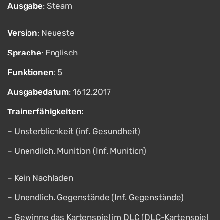
Ausgabe
: Steam
Version
: Neueste
Sprache
: Englisch
Funktionen
: 5
Ausgabedatum
: 16.12.2017
Trainerfähigkeiten:
– Unsterblichkeit (inf. Gesundheit)
– Unendlich. Munition (Inf. Munition)
– Kein Nachladen
– Unendlich. Gegenstände (Inf. Gegenstände)
– Gewinne das Kartenspiel im DLC (DLC-Kartenspiel