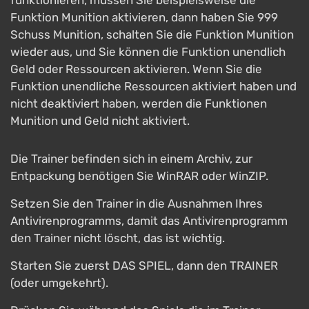
funktionieren, müssen Sie beispielsweise die
Funktion Munition aktivieren, dann haben Sie 999
Schuss Munition, schalten Sie die Funktion Munition
wieder aus, und Sie können die Funktion unendlich
Geld oder Ressourcen aktivieren. Wenn Sie die
Funktion unendliche Ressourcen aktiviert haben und
nicht deaktiviert haben, werden die Funktionen
Munition und Geld nicht aktiviert.
Die Trainer befinden sich in einem Archiv, zur
Entpackung benötigen Sie WinRAR oder WinZIP.
Setzen Sie den Trainer in die Ausnahmen Ihres
Antivirenprogramms, damit das Antivirenprogramm
den Trainer nicht löscht, das ist wichtig.
Starten Sie zuerst DAS SPIEL, dann den TRAINER
(oder umgekehrt).