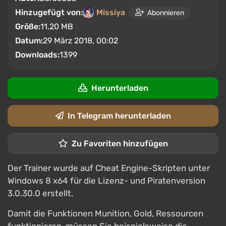
Hinzugefügt von:
Missiya
Abonnieren
Größe:
11.20 MB
Datum:
29 März 2018, 00:02
Downloads:
1399
Herunterladen
In Telegram herunterladen
Zu Favoriten hinzufügen
Der Trainer wurde auf Cheat Engine-Skripten unter
Windows 8 x64 für die Lizenz- und Piratenversion
3.0.30.0 erstellt.
Damit die Funktionen Munition, Gold, Ressourcen