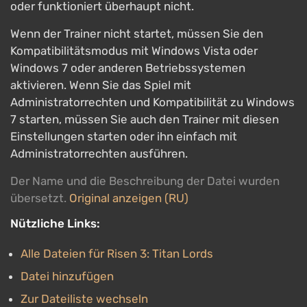
oder funktioniert überhaupt nicht.
Wenn der Trainer nicht startet, müssen Sie den
Kompatibilitätsmodus mit Windows Vista oder
Windows 7 oder anderen Betriebssystemen
aktivieren. Wenn Sie das Spiel mit
Administratorrechten und Kompatibilität zu Windows
7 starten, müssen Sie auch den Trainer mit diesen
Einstellungen starten oder ihn einfach mit
Administratorrechten ausführen.
Der Name und die Beschreibung der Datei wurden
übersetzt.
Original anzeigen (RU)
Nützliche Links:
Alle Dateien für Risen 3: Titan Lords
Datei hinzufügen
Zur Dateiliste wechseln