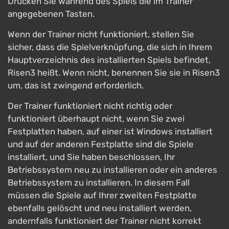
Drücken Sie während des Spiels die im Trainer
angegebenen Tasten.
Wenn der Trainer nicht funktioniert, stellen Sie
sicher, dass die Spielverknüpfung, die sich in Ihrem
Hauptverzeichnis des installierten Spiels befindet,
Risen3 heißt. Wenn nicht, benennen Sie sie in Risen3
um, das ist zwingend erforderlich.
Der Trainer funktioniert nicht richtig oder
funktioniert überhaupt nicht, wenn Sie zwei
Festplatten haben, auf einer ist Windows installiert
und auf der anderen Festplatte sind die Spiele
installiert, und Sie haben beschlossen, Ihr
Betriebssystem neu zu installieren oder ein anderes
Betriebssystem zu installieren. In diesem Fall
müssen die Spiele auf Ihrer zweiten Festplatte
ebenfalls gelöscht und neu installiert werden,
andernfalls funktioniert der Trainer nicht korrekt