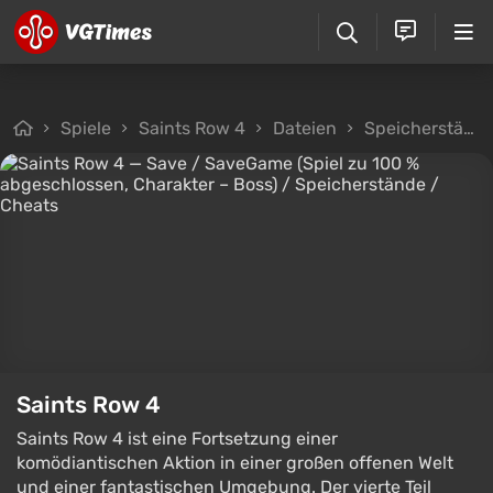
Spiele
Saints Row 4
Dateien
Speicherstände
Saints Row 4
Saints Row 4 ist eine Fortsetzung einer
komödiantischen Aktion in einer großen offenen Welt
und einer fantastischen Umgebung. Der vierte Teil