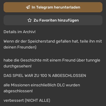
In Telegram herunterladen
Zu Favoriten hinzufügen
Details im Archiv!
Wenn dir der Speicherstand gefallen hat, teile ihn mit
deinen Freunden)
habe die Geschichte mit einem Freund über tunngle
durchgesehen!
DAS SPIEL WAR ZU 100 % ABGESCHLOSSEN
alle Missionen einschließlich DLC wurden
abgeschlossen!
verbessert (NICHT ALLE)