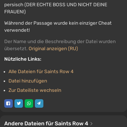
persisch (DER ECHTE BOSS UND NICHT DEINE
FRAUEN!)
Während der Passage wurde kein einziger Cheat
verwendet!
Der Name und die Beschreibung der Datei wurden
übersetzt.
Original anzeigen (RU)
Nützliche Links:
Alle Dateien für Saints Row 4
Datei hinzufügen
Zur Dateiliste wechseln
Andere Dateien für Saints Row 4