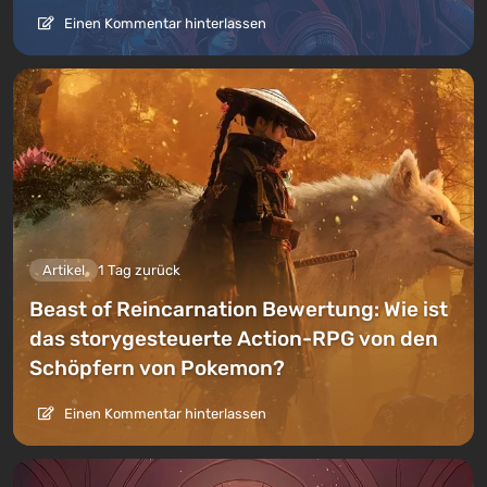
Einen Kommentar hinterlassen
Artikel
1 Tag zurück
Beast of Reincarnation Bewertung: Wie ist
das storygesteuerte Action-RPG von den
Schöpfern von Pokemon?
Einen Kommentar hinterlassen