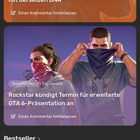
Einen Kommentar hinterlassen
Nachrichten
1 Tag zurück
Rockstar kündigt Termin für erweiterte
GTA 6-Präsentation an
Einen Kommentar hinterlassen
Bestseller