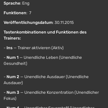
Sprache
: Eng
Funktionen
: 7
Veröffentlichungsdatum
: 30.11.2015
Tastenkombinationen und Funktionen des
Trainers:
-
Ins
— Trainer aktivieren (Aktiv)
-
Num 1
— Unendliche Leben (Unendliche
Gesundheit)
-
Num 2
— Unendliche Ausdauer (Unendliche
Ausdauer)
-
Num 3
— Unendliche Konzentration (Unendlicher
Fokus)