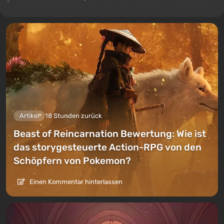
Artikel
18 Stunden zurück
Beast of Reincarnation Bewertung: Wie ist
das storygesteuerte Action-RPG von den
Schöpfern von Pokemon?
Einen Kommentar hinterlassen