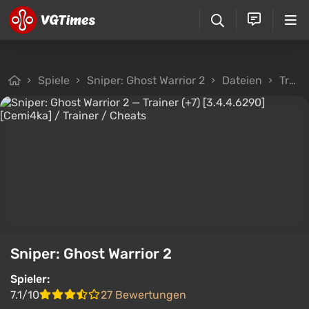
Spiele
Sniper: Ghost Warrior 2
Dateien
Trainer
Sniper: Ghost Warrior 2
Spieler:
7.1/10
27 Bewertungen