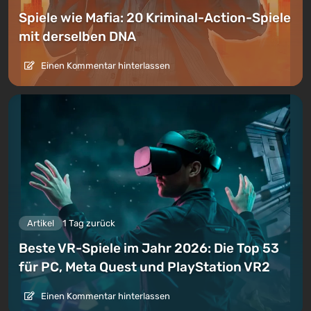
Spiele wie Mafia: 20 Kriminal-Action-Spiele
mit derselben DNA
Einen Kommentar hinterlassen
Artikel
1 Tag zurück
Beste VR-Spiele im Jahr 2026: Die Top 53
für PC, Meta Quest und PlayStation VR2
Einen Kommentar hinterlassen