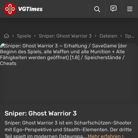
Spiele
Sniper: Ghost Warrior 3
Dateien
Speicherstände
Sniper: Ghost Warrior 3
Sniper: Ghost Warrior 3 ist ein Scharfschützen-Shooter
mit Ego-Perspektive und Stealth-Elementen. Der dritte
Teil spielt im modernen Osteuropa...
Mehr erfahren