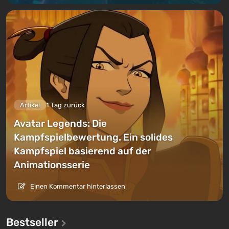
Artikel
1 Tag zurück
Avatar Legends: Die
Kampfspielbewertung. Ein solides
Kampfspiel basierend auf der
Animationsserie
Einen Kommentar hinterlassen
Bestseller