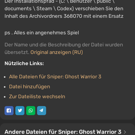
Der Installationspfad - (C: \ Benutzer \ public \
documents \ Steam \ Codex) verschieben Sie den
Inhalt des Archivordners 368070 mit einem Ersatz
ps . Alles ein angenehmes Spiel
Der Name und die Beschreibung der Datei wurden
übersetzt.
Original anzeigen (RU)
Nützliche Links:
Alle Dateien für Sniper: Ghost Warrior 3
Datei hinzufügen
Zur Dateiliste wechseln
Andere Dateien für Sniper: Ghost Warrior 3