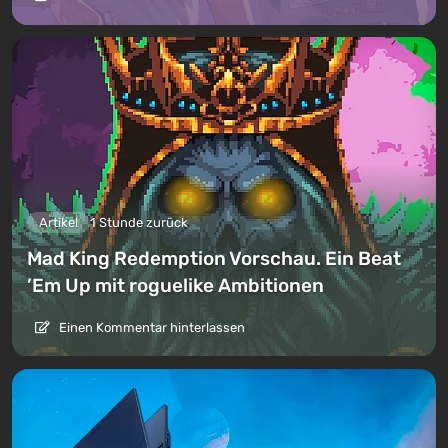
Artikel
1 Stunde zurück
Mad King Redemption Vorschau. Ein Beat
’Em Up mit roguelike Ambitionen
Einen Kommentar hinterlassen