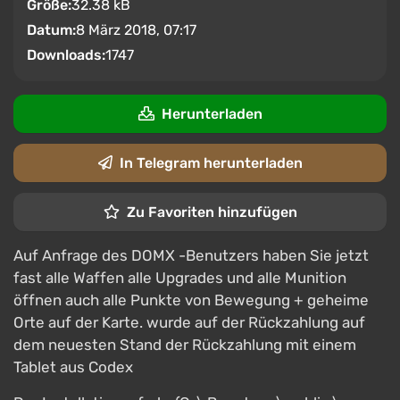
Größe:
32.38 kB
Datum:
8 März 2018, 07:17
Downloads:
1747
Herunterladen
In Telegram herunterladen
Zu Favoriten hinzufügen
Auf Anfrage des DOMX -Benutzers haben Sie jetzt
fast alle Waffen alle Upgrades und alle Munition
öffnen auch alle Punkte von Bewegung + geheime
Orte auf der Karte. wurde auf der Rückzahlung auf
dem neuesten Stand der Rückzahlung mit einem
Tablet aus Codex