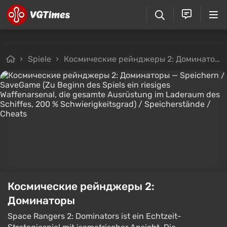
Spiele
Космические рейнджеры 2: Доминаторы
Космические рейнджеры 2:
Доминаторы
Space Rangers 2: Dominators ist ein Echtzeit-