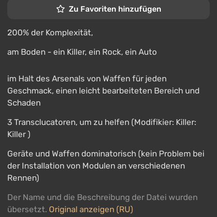
Zu Favoriten hinzufügen
200% der Komplexität,
am Boden - ein Killer, ein Rock, ein Auto
im Halt des Arsenals von Waffen für jeden
Geschmack, einen leicht bearbeiteten Bereich und
Schaden
3 Transclucatoren, um zu helfen (Modifikier: Killer:
Killer )
Geräte und Waffen dominatorisch (kein Problem bei
der Installation von Modulen an verschiedenen
Rennen)
Der Name und die Beschreibung der Datei wurden
übersetzt.
Original anzeigen (RU)