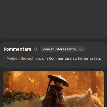
Kommentare
0
Melden Sie sich an
, um Kommentare zu hinterlassen.